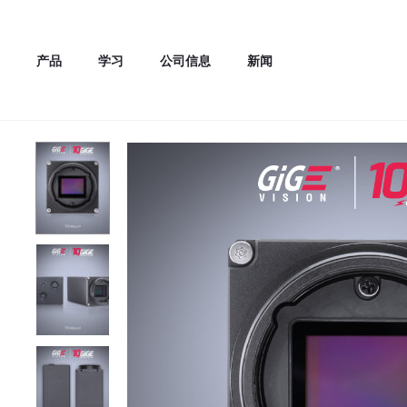
产品
学习
公司信息
新闻