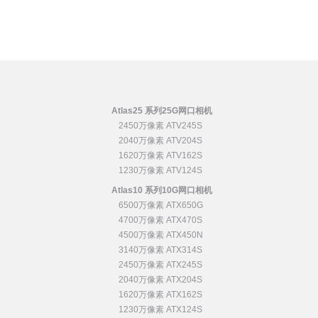
Atlas25 系列25G网口相机
2450万像素 ATV245S
2040万像素 ATV204S
1620万像素 ATV162S
1230万像素 ATV124S
Atlas10 系列10G网口相机
6500万像素 ATX650G
4700万像素 ATX470S
4500万像素 ATX450N
3140万像素 ATX314S
2450万像素 ATX245S
2040万像素 ATX204S
1620万像素 ATX162S
1230万像素 ATX124S