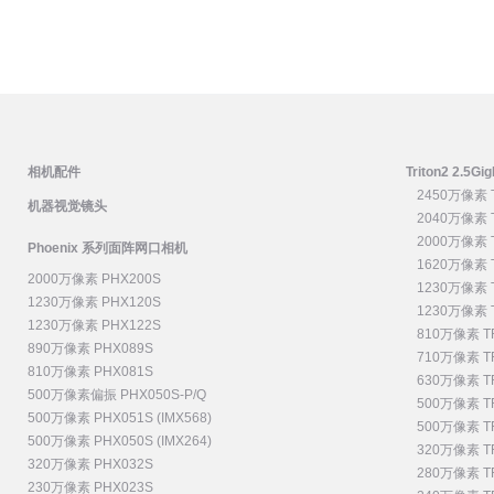
相机配件
Triton2 2.
2450万像素 
机器视觉镜头
2040万像素 
2000万像素 
Phoenix 系列面阵网口相机
1620万像素 
2000万像素 PHX200S
1230万像素 T
1230万像素 PHX120S
1230万像素 T
1230万像素 PHX122S
810万像素 T
890万像素 PHX089S
710万像素 T
810万像素 PHX081S
630万像素 T
500万像素偏振 PHX050S-P/Q
500万像素 TR
500万像素 PHX051S (IMX568)
500万像素 TR
500万像素 PHX050S (IMX264)
320万像素 TR
320万像素 PHX032S
280万像素 T
230万像素 PHX023S