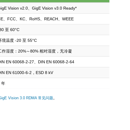
igE Vision v2.0、GigE Vision v3.0 Ready*
CE、FCC、KC、RoHS、REACH、WEEE
30 至 60°C
环境温度 -20 至 55°C
工作湿度：20%～80% 相对湿度，无冷凝
IN EN 60068-2-27、DIN EN 60068-2-64
IN EN 61000-6-2，ESD 8 kV
3 年
GigE Vision 3.0 RDMA 常见问题
。