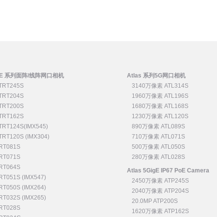
5GigE 系列面阵/线阵网口相机
Atlas 系列5G网口相机
TRT245S
3140万像素 ATL314S
TRT204S
1960万像素 ATL196S
TRT200S
1680万像素 ATL168S
TRT162S
1230万像素 ATL120S
RT124S(IMX545)
890万像素 ATL089S
RT120S (IMX304)
710万像素 ATL071S
RT081S
500万像素 ATL050S
RT071S
280万像素 ATL028S
RT064S
Atlas 5GigE IP67 PoE Camera
T051S (IMX547)
2450万像素 ATP245S
T050S (IMX264)
2040万像素 ATP204S
T032S (IMX265)
20.0MP ATP200S
RT028S
1620万像素 ATP162S