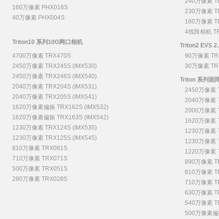
240万像素 T
160万像素 PHX016S
230万像素 T
40万像素 PHX004S
160万像素 T
4线阵相机 TR
Triton10 系列10G网口相机
Triton2 EVS
4700万像素 TRX470S
90万像素 TR
2450万像素 TRX245S (IMX530)
30万像素 TR
2450万像素 TRX246S (IMX540)
Triton 系列
2040万像素 TRX204S (IMX531)
2450万像素 T
2040万像素 TRX205S (IMX541)
2040万像素 T
1620万像素偏振 TRX162S (IMX532)
2000万像素 T
1620万像素偏振 TRX163S (IMX542)
1620万像素 T
1230万像素 TRX124S (IMX535)
1230万像素 T
1230万像素 TRX125S (IMX545)
1230万像素 T
810万像素 TRX081S
1220万像素 T
710万像素 TRX071S
890万像素 TR
500万像素 TRX051S
810万像素 TR
280万像素 TRX028S
710万像素 TR
630万像素 TR
540万像素 TR
500万像素偏振 