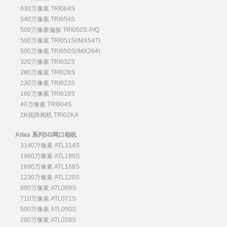
630万像素 TRI064S
540万像素 TRI054S
500万像素偏振 TRI050S-P/Q
500万像素 TRI051S(IMX547)
500万像素 TRI050S(IMX264)
320万像素 TRI032S
280万像素 TRI028S
230万像素 TRI023S
160万像素 TRI016S
40万像素 TRI004S
2K线阵相机 TRI02KA
Atlas 系列5G网口相机
3140万像素 ATL314S
1960万像素 ATL196S
1680万像素 ATL168S
1230万像素 ATL120S
890万像素 ATL089S
710万像素 ATL071S
500万像素 ATL050S
280万像素 ATL028S