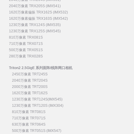
2040万像素 TRX205S (IMX541)
1620万像素偏振 TRX162S (IMX532)
1620万像素偏振 TRX163S (IMX542)
1230万像素 TRX124S (IMX535)
1230万像素 TRX125S (IMX545)
810万像素 TRX081S
710万像素 TRX071S
500万像素 TRX051S
280万像素 TRX028S
Triton2 2.5GigE 系列面阵/线阵网口相机
2450万像素 TRT245S
2040万像素 TRT204S
2000万像素 TRT200S
1620万像素 TRT162S
1230万像素 TRT124S(IMX545)
1230万像素 TRT120S (IMX304)
810万像素 TRT081S
710万像素 TRT071S
630万像素 TRT064S
500万像素 TRT051S (IMX547)