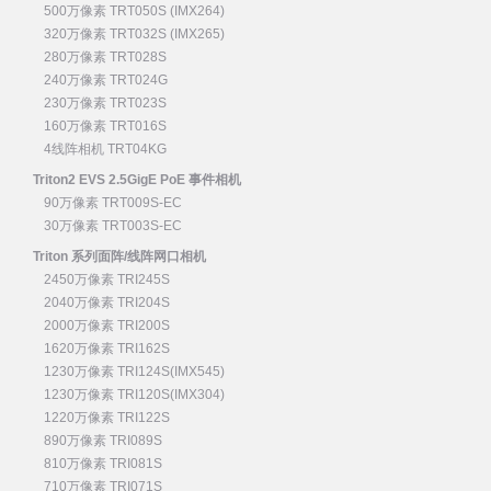
500万像素 TRT050S (IMX264)
320万像素 TRT032S (IMX265)
280万像素 TRT028S
240万像素 TRT024G
230万像素 TRT023S
160万像素 TRT016S
4线阵相机 TRT04KG
Triton2 EVS 2.5GigE PoE 事件相机
90万像素 TRT009S-EC
30万像素 TRT003S-EC
Triton 系列面阵/线阵网口相机
2450万像素 TRI245S
2040万像素 TRI204S
2000万像素 TRI200S
1620万像素 TRI162S
1230万像素 TRI124S(IMX545)
1230万像素 TRI120S(IMX304)
1220万像素 TRI122S
890万像素 TRI089S
810万像素 TRI081S
710万像素 TRI071S