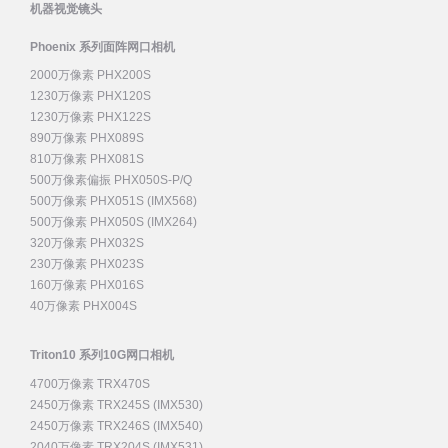
机器视觉镜头
Phoenix 系列面阵网口相机
2000万像素 PHX200S
1230万像素 PHX120S
1230万像素 PHX122S
890万像素 PHX089S
810万像素 PHX081S
500万像素偏振 PHX050S-P/Q
500万像素 PHX051S (IMX568)
500万像素 PHX050S (IMX264)
320万像素 PHX032S
230万像素 PHX023S
160万像素 PHX016S
40万像素 PHX004S
Triton10 系列10G网口相机
4700万像素 TRX470S
2450万像素 TRX245S (IMX530)
2450万像素 TRX246S (IMX540)
2040万像素 TRX204S (IMX531)