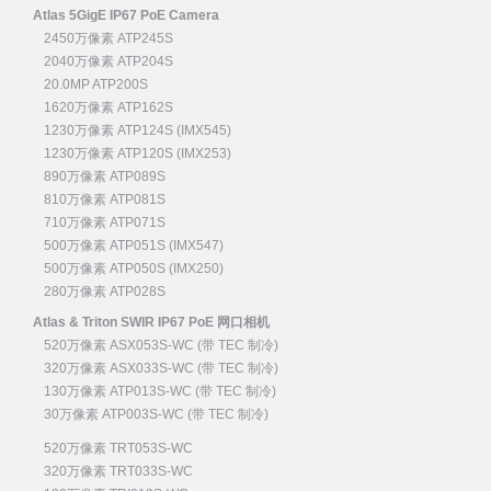
Atlas 5GigE IP67 PoE Camera
2450万像素 ATP245S
2040万像素 ATP204S
20.0MP ATP200S
1620万像素 ATP162S
1230万像素 ATP124S (IMX545)
1230万像素 ATP120S (IMX253)
890万像素 ATP089S
810万像素 ATP081S
710万像素 ATP071S
500万像素 ATP051S (IMX547)
500万像素 ATP050S (IMX250)
280万像素 ATP028S
Atlas & Triton SWIR IP67 PoE 网口相机
520万像素 ASX053S-WC (带 TEC 制冷)
320万像素 ASX033S-WC (带 TEC 制冷)
130万像素 ATP013S-WC (带 TEC 制冷)
30万像素 ATP003S-WC (带 TEC 制冷)
520万像素 TRT053S-WC
320万像素 TRT033S-WC