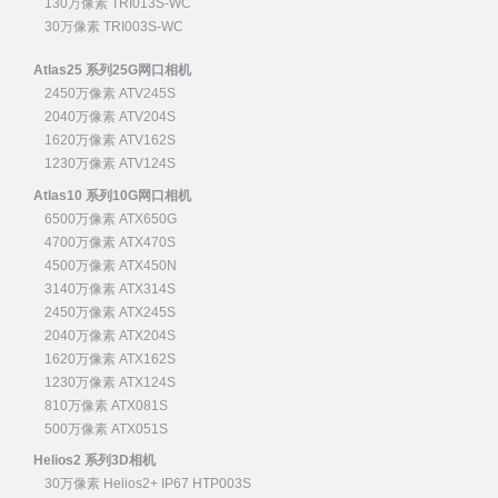
130万像素 TRI013S-WC
30万像素 TRI003S-WC
Atlas25 系列25G网口相机
2450万像素 ATV245S
2040万像素 ATV204S
1620万像素 ATV162S
1230万像素 ATV124S
Atlas10 系列10G网口相机
6500万像素 ATX650G
4700万像素 ATX470S
4500万像素 ATX450N
3140万像素 ATX314S
2450万像素 ATX245S
2040万像素 ATX204S
1620万像素 ATX162S
1230万像素 ATX124S
810万像素 ATX081S
500万像素 ATX051S
Helios2 系列3D相机
30万像素 Helios2+ IP67 HTP003S