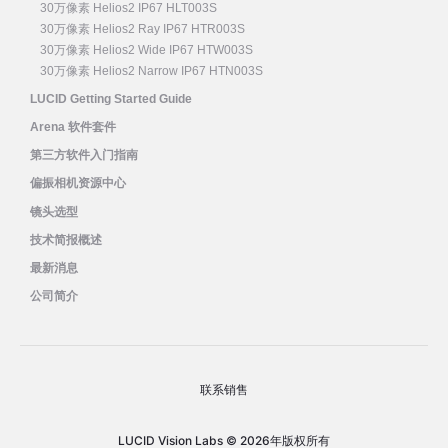
30万像素 Helios2 IP67 HLT003S
30万像素 Helios2 Ray IP67 HTR003S
30万像素 Helios2 Wide IP67 HTW003S
30万像素 Helios2 Narrow IP67 HTN003S
LUCID Getting Started Guide
Arena 软件套件
第三方软件入门指南
偏振相机资源中心
镜头选型
技术简报概述
最新消息
公司简介
联系销售
LUCID Vision Labs © 2026年版权所有