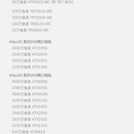
30万像素 ATP003S-WC (带 TEC 制冷)
520万像素 TRT053S-WC
320万像素 TRT033S-WC
130万像素 TRI013S-WC
30万像素 TRI003S-WC
Atlas25 系列25G网口相机
2450万像素 ATV245S
2040万像素 ATV204S
1620万像素 ATV162S
1230万像素 ATV124S
Atlas10 系列10G网口相机
6500万像素 ATX650G
4700万像素 ATX470S
4500万像素 ATX450N
3140万像素 ATX314S
2450万像素 ATX245S
2040万像素 ATX204S
1620万像素 ATX162S
1230万像素 ATX124S
810万像素 ATX081S