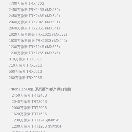
4700万像素 TRX470S
2450万像素 TRX245S (IMX530)
2450万像素 TRX246S (IMX540)
2040万像素 TRX204S (IMX531)
2040万像素 TRX205S (IMX541)
1620万像素偏振 TRX162S (IMX532)
1620万像素偏振 TRX163S (IMX542)
1230万像素 TRX124S (IMX535)
1230万像素 TRX125S (IMX545)
810万像素 TRX081S
710万像素 TRX071S
500万像素 TRX051S
280万像素 TRX028S
Triton2 2.5GigE 系列面阵/线阵网口相机
2450万像素 TRT245S
2040万像素 TRT204S
2000万像素 TRT200S
1620万像素 TRT162S
1230万像素 TRT124S(IMX545)
1230万像素 TRT120S (IMX304)