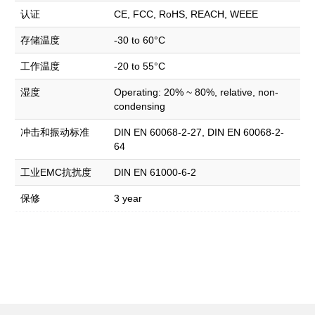
认证
CE, FCC, RoHS, REACH, WEEE
存储温度
-30 to 60°C
工作温度
-20 to 55°C
湿度
Operating: 20% ~ 80%, relative, non-
condensing
冲击和振动标准
DIN EN 60068-2-27, DIN EN 60068-2-
64
工业EMC抗扰度
DIN EN 61000-6-2
保修
3 year