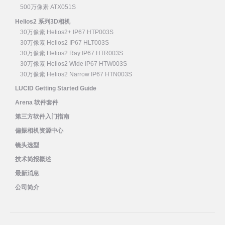
500万像素 ATX051S
Helios2 系列3D相机
30万像素 Helios2+ IP67 HTP003S
30万像素 Helios2 IP67 HLT003S
30万像素 Helios2 Ray IP67 HTR003S
30万像素 Helios2 Wide IP67 HTW003S
30万像素 Helios2 Narrow IP67 HTN003S
LUCID Getting Started Guide
Arena 软件套件
第三方软件入门指南
偏振相机资源中心
镜头选型
技术简报概述
最新消息
公司简介