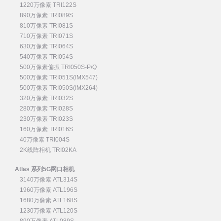
1220万像素 TRI122S
890万像素 TRI089S
810万像素 TRI081S
710万像素 TRI071S
630万像素 TRI064S
540万像素 TRI054S
500万像素偏振 TRI050S-P/Q
500万像素 TRI051S(IMX547)
500万像素 TRI050S(IMX264)
320万像素 TRI032S
280万像素 TRI028S
230万像素 TRI023S
160万像素 TRI016S
40万像素 TRI004S
2K线阵相机 TRI02KA
Atlas 系列5G网口相机
3140万像素 ATL314S
1960万像素 ATL196S
1680万像素 ATL168S
1230万像素 ATL120S
890万像素 ATL089S