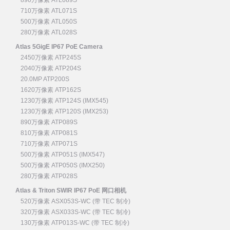
710万像素 ATL071S
500万像素 ATL050S
280万像素 ATL028S
Atlas 5GigE IP67 PoE Camera
2450万像素 ATP245S
2040万像素 ATP204S
20.0MP ATP200S
1620万像素 ATP162S
1230万像素 ATP124S (IMX545)
1230万像素 ATP120S (IMX253)
890万像素 ATP089S
810万像素 ATP081S
710万像素 ATP071S
500万像素 ATP051S (IMX547)
500万像素 ATP050S (IMX250)
280万像素 ATP028S
Atlas & Triton SWIR IP67 PoE 网口相机
520万像素 ASX053S-WC (带 TEC 制冷)
320万像素 ASX033S-WC (带 TEC 制冷)
130万像素 ATP013S-WC (带 TEC 制冷)