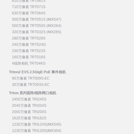
810万像素 TRT081S
710万像素 TRT071S
630万像素 TRT064S
500万像素 TRT051S (IMX547)
500万像素 TRT050S (IMX264)
320万像素 TRT032S (IMX265)
280万像素 TRT028S
240万像素 TRT024G
230万像素 TRT023S
160万像素 TRT016S
4线阵相机 TRT04KG
Triton2 EVS 2.5GigE PoE 事件相机
90万像素 TRT009S-EC
30万像素 TRT003S-EC
Triton 系列面阵/线阵网口相机
2450万像素 TRI245S
2040万像素 TRI204S
2000万像素 TRI200S
1620万像素 TRI162S
1230万像素 TRI124S(IMX545)
1230万像素 TRI120S(IMX304)