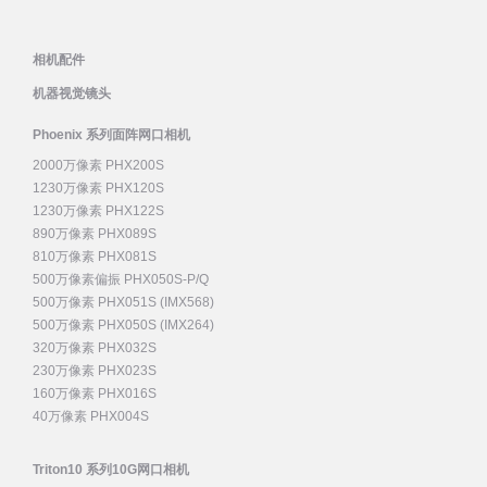
相机配件
机器视觉镜头
Phoenix 系列面阵网口相机
2000万像素 PHX200S
1230万像素 PHX120S
1230万像素 PHX122S
890万像素 PHX089S
810万像素 PHX081S
500万像素偏振 PHX050S-P/Q
500万像素 PHX051S (IMX568)
500万像素 PHX050S (IMX264)
320万像素 PHX032S
230万像素 PHX023S
160万像素 PHX016S
40万像素 PHX004S
Triton10 系列10G网口相机