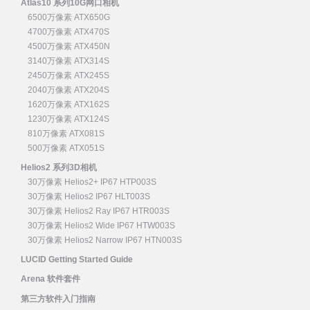
Atlas10 系列10G网口相机
6500万像素 ATX650G
4700万像素 ATX470S
4500万像素 ATX450N
3140万像素 ATX314S
2450万像素 ATX245S
2040万像素 ATX204S
1620万像素 ATX162S
1230万像素 ATX124S
810万像素 ATX081S
500万像素 ATX051S
Helios2 系列3D相机
30万像素 Helios2+ IP67 HTP003S
30万像素 Helios2 IP67 HLT003S
30万像素 Helios2 Ray IP67 HTR003S
30万像素 Helios2 Wide IP67 HTW003S
30万像素 Helios2 Narrow IP67 HTN003S
LUCID Getting Started Guide
Arena 软件套件
第三方软件入门指南