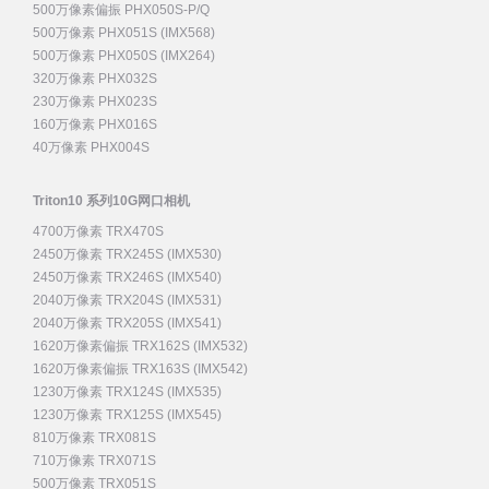
500万像素偏振 PHX050S-P/Q
500万像素 PHX051S (IMX568)
500万像素 PHX050S (IMX264)
320万像素 PHX032S
230万像素 PHX023S
160万像素 PHX016S
40万像素 PHX004S
Triton10 系列10G网口相机
4700万像素 TRX470S
2450万像素 TRX245S (IMX530)
2450万像素 TRX246S (IMX540)
2040万像素 TRX204S (IMX531)
2040万像素 TRX205S (IMX541)
1620万像素偏振 TRX162S (IMX532)
1620万像素偏振 TRX163S (IMX542)
1230万像素 TRX124S (IMX535)
1230万像素 TRX125S (IMX545)
810万像素 TRX081S
710万像素 TRX071S
500万像素 TRX051S