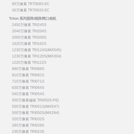
90万像素 TRT009S-EC
30万像素 TRT003S-EC
Triton 系列面阵/线阵网口相机
2450万像素 TRI245S
2040万像素 TRI204S
2000万像素 TRI200S
1620万像素 TRI162S
1230万像素 TRI124S(IMX545)
1230万像素 TRI120S(IMX304)
1220万像素 TRI122S
890万像素 TRI089S
810万像素 TRI081S
710万像素 TRI071S
630万像素 TRI064S
540万像素 TRI054S
500万像素偏振 TRI050S-P/Q
500万像素 TRI051S(IMX547)
500万像素 TRI050S(IMX264)
320万像素 TRI032S
280万像素 TRI028S
230万像素 TRI023S