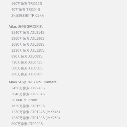
160万像素 TRI016S
40万像素 TRI004S
2K线阵相机 TRI02KA
Atlas 系列5G网口相机
3140万像素 ATL314S
1960万像素 ATL196S
1680万像素 ATL168S
1230万像素 ATL120S
890万像素 ATL089S
710万像素 ATL071S
500万像素 ATL050S
280万像素 ATL028S
Atlas 5GigE IP67 PoE Camera
2450万像素 ATP245S
2040万像素 ATP204S
20.0MP ATP200S
1620万像素 ATP162S
1230万像素 ATP124S (IMX545)
1230万像素 ATP120S (IMX253)
890万像素 ATP089S