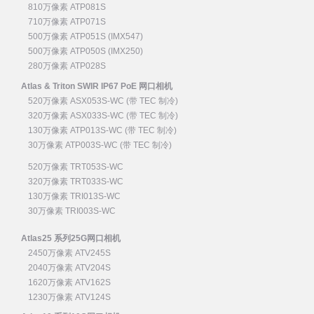
810万像素 ATP081S
710万像素 ATP071S
500万像素 ATP051S (IMX547)
500万像素 ATP050S (IMX250)
280万像素 ATP028S
Atlas & Triton SWIR IP67 PoE 网口相机
520万像素 ASX053S-WC (带 TEC 制冷)
320万像素 ASX033S-WC (带 TEC 制冷)
130万像素 ATP013S-WC (带 TEC 制冷)
30万像素 ATP003S-WC (带 TEC 制冷)
520万像素 TRT053S-WC
320万像素 TRT033S-WC
130万像素 TRI013S-WC
30万像素 TRI003S-WC
Atlas25 系列25G网口相机
2450万像素 ATV245S
2040万像素 ATV204S
1620万像素 ATV162S
1230万像素 ATV124S