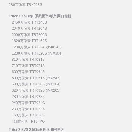
280万像素 TRX028S
Triton2 2.5GigE 系列面阵/线阵网口相机
2450万像素 TRT245S
2040万像素 TRT204S
2000万像素 TRT200S
1620万像素 TRT162S
1230万像素 TRT124S(IMX545)
1230万像素 TRT120S (IMX304)
810万像素 TRT081S
710万像素 TRT071S
630万像素 TRT064S
500万像素 TRT051S (IMX547)
500万像素 TRT050S (IMX264)
320万像素 TRT032S (IMX265)
280万像素 TRT028S
240万像素 TRT024G
230万像素 TRT023S
160万像素 TRT016S
4线阵相机 TRT04KG
Triton2 EVS 2.5GigE PoE 事件相机