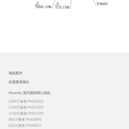
相机配件
机器视觉镜头
Phoenix 系列面阵网口相机
2000万像素 PHX200S
1230万像素 PHX120S
1230万像素 PHX122S
890万像素 PHX089S
810万像素 PHX081S