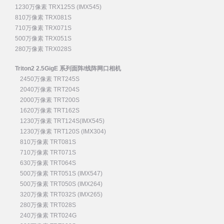
1230万像素 TRX125S (IMX545)
810万像素 TRX081S
710万像素 TRX071S
500万像素 TRX051S
280万像素 TRX028S
Triton2 2.5GigE 系列面阵/线阵网口相机
2450万像素 TRT245S
2040万像素 TRT204S
2000万像素 TRT200S
1620万像素 TRT162S
1230万像素 TRT124S(IMX545)
1230万像素 TRT120S (IMX304)
810万像素 TRT081S
710万像素 TRT071S
630万像素 TRT064S
500万像素 TRT051S (IMX547)
500万像素 TRT050S (IMX264)
320万像素 TRT032S (IMX265)
280万像素 TRT028S
240万像素 TRT024G