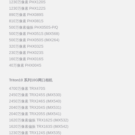
1230万像素 PHX120S
1230万像素 PHX122S
890万像素 PHX089S
810万像素 PHX081S
500万像素偏振 PHX050S-P/Q
500万像素 PHX051S (IMX568)
500万像素 PHX050S (IMX264)
320万像素 PHX032S
230万像素 PHX023S
160万像素 PHX016S
40万像素 PHX004S
Triton10 系列10G网口相机
4700万像素 TRX470S
2450万像素 TRX245S (IMX530)
2450万像素 TRX246S (IMX540)
2040万像素 TRX204S (IMX531)
2040万像素 TRX205S (IMX541)
1620万像素偏振 TRX162S (IMX532)
1620万像素偏振 TRX163S (IMX542)
1230万像素 TRX124S (IMX535)