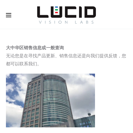
大中华区销售信息或一般查询
无论您是在寻找产品更新、销售信息还是向我们提供反馈，您
都可以联系我们。