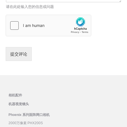
请在此处输入您的信息或问题
提交评论
相机配件
机器视觉镜头
Phoenix 系列面阵网口相机
2000万像素 PHX200S