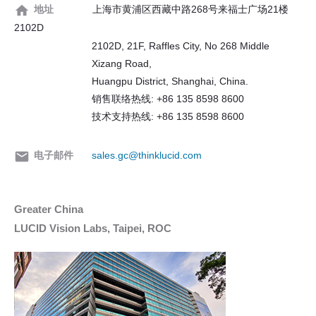
地址
上海市黄浦区西藏中路268号来福士广场21楼
2102D
2102D, 21F, Raffles City, No 268 Middle
Xizang Road,
Huangpu District, Shanghai, China.
销售联络热线: +86 135 8598 8600
技术支持热线: +86 135 8598 8600
电子邮件
sales.gc@thinklucid.com
Greater China
LUCID Vision Labs, Taipei, ROC