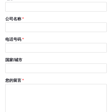
公司名称
*
电话号码
*
国家/城市
您的留言
*