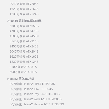
2040万像素 ATV204S
1620万像素 ATV162S
1230万像素 ATV124S
Atlas10 系列10G网口相机
6500万像素 ATX650G
4700万像素 ATX470S
4500万像素 ATX450N
3140万像素 ATX314S
2450万像素 ATX245S
2040万像素 ATX204S
1620万像素 ATX162S
1230万像素 ATX124S
810万像素 ATX081S
500万像素 ATX051S
Helios2 系列3D相机
30万像素 Helios2+ IP67 HTP003S
30万像素 Helios2 IP67 HLT003S
30万像素 Helios2 Ray IP67 HTR003S
30万像素 Helios2 Wide IP67 HTW003S
30万像素 Helios2 Narrow IP67 HTN003S