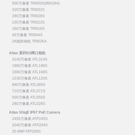
500万像素 TRI050S(IMX264)
320万像素 TRI032S
280万像素 TRI028S
230万像素 TRI023S
160万像素 TRI016S
40万像素 TRI004S
2K线阵相机 TRI02KA
Atlas 系列5G网口相机
3140万像素 ATL314S
1960万像素 ATL196S
1680万像素 ATL168S
1230万像素 ATL120S
890万像素 ATL089S
710万像素 ATL071S
500万像素 ATL050S
280万像素 ATL028S
Atlas 5GigE IP67 PoE Camera
2450万像素 ATP245S
2040万像素 ATP204S
20.0MP ATP200S