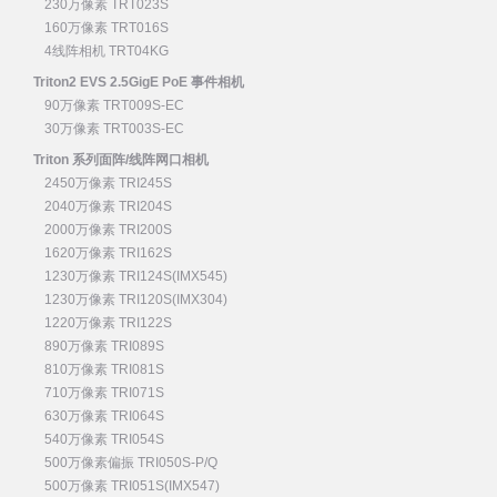
230万像素 TRT023S
160万像素 TRT016S
4线阵相机 TRT04KG
Triton2 EVS 2.5GigE PoE 事件相机
90万像素 TRT009S-EC
30万像素 TRT003S-EC
Triton 系列面阵/线阵网口相机
2450万像素 TRI245S
2040万像素 TRI204S
2000万像素 TRI200S
1620万像素 TRI162S
1230万像素 TRI124S(IMX545)
1230万像素 TRI120S(IMX304)
1220万像素 TRI122S
890万像素 TRI089S
810万像素 TRI081S
710万像素 TRI071S
630万像素 TRI064S
540万像素 TRI054S
500万像素偏振 TRI050S-P/Q
500万像素 TRI051S(IMX547)