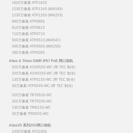
1620万像素 ATP162S
1230万像素 ATP124S (IMX545)
1230万像素 ATP120S (IMX253)
890万像素 ATP089S
810万像素 ATP081S
710万像素 ATP071S
500万像素 ATP051S (IMX547)
500万像素 ATP050S (IMX250)
280万像素 ATP028S
Atlas & Triton SWIR IP67 PoE 网口相机
520万像素 ASX053S-WC (带 TEC 制冷)
320万像素 ASX033S-WC (带 TEC 制冷)
130万像素 ATP013S-WC (带 TEC 制冷)
30万像素 ATP003S-WC (带 TEC 制冷)
520万像素 TRT053S-WC
320万像素 TRT033S-WC
130万像素 TRI013S-WC
30万像素 TRI003S-WC
Atlas25 系列25G网口相机
2450万像素 ATV245S