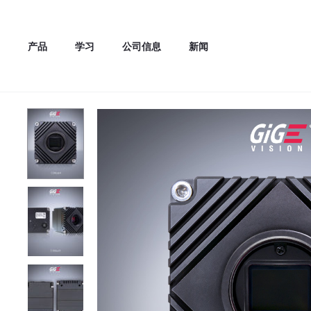
产品
学习
公司信息
新闻