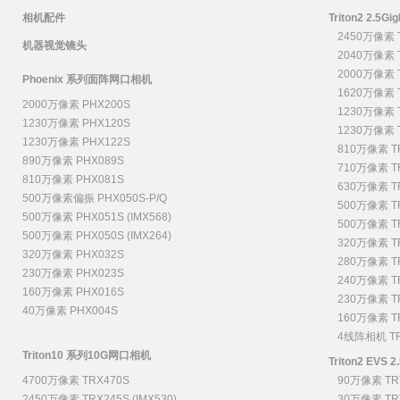
相机配件
Triton2 2.
2450万像素 
机器视觉镜头
2040万像素 
2000万像素 
Phoenix 系列面阵网口相机
1620万像素 
2000万像素 PHX200S
1230万像素 T
1230万像素 PHX120S
1230万像素 T
1230万像素 PHX122S
810万像素 T
890万像素 PHX089S
710万像素 T
810万像素 PHX081S
630万像素 T
500万像素偏振 PHX050S-P/Q
500万像素 TR
500万像素 PHX051S (IMX568)
500万像素 TR
500万像素 PHX050S (IMX264)
320万像素 TR
320万像素 PHX032S
280万像素 T
230万像素 PHX023S
240万像素 T
160万像素 PHX016S
230万像素 T
40万像素 PHX004S
160万像素 T
4线阵相机 TR
Triton10 系列10G网口相机
Triton2 EVS
4700万像素 TRX470S
90万像素 TR
2450万像素 TRX245S (IMX530)
30万像素 TR