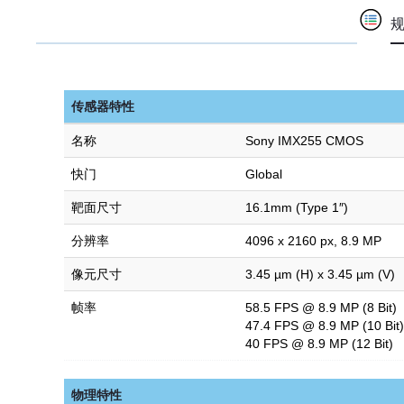
传感器特性
名称
Sony IMX255 CMOS
快门
Global
靶面尺寸
16.1mm (Type 1″)
分辨率
4096 x 2160 px, 8.9 MP
像元尺寸
3.45 µm (H) x 3.45 µm (V)
帧率
58.5 FPS @ 8.9 MP (8 Bit)
47.4 FPS @ 8.9 MP (10 Bit)
40 FPS @ 8.9 MP (12 Bit)
物理特性