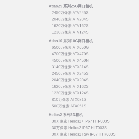
Atlas25 系列25G网口相机
2450万像素 ATV245S
2040万像素 ATV204S
1620万像素 ATV162S
1230万像素 ATV124S
Atlas10 系列10G网口相机
6500万像素 ATX650G
4700万像素 ATX470S
4500万像素 ATX450N
3140万像素 ATX314S
2450万像素 ATX245S
2040万像素 ATX204S
1620万像素 ATX162S
1230万像素 ATX124S
810万像素 ATX081S
500万像素 ATX051S
Helios2 系列3D相机
30万像素 Helios2+ IP67 HTP003S
30万像素 Helios2 IP67 HLT003S
30万像素 Helios2 Ray IP67 HTR003S