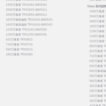
2450万像素 TRX246S (IMX540)
Triton 系列
2040万像素 TRX204S (IMX531)
2450万像素 T
2040万像素 TRX205S (IMX541)
2040万像素 T
1620万像素偏振 TRX162S (IMX532)
2000万像素 T
1620万像素偏振 TRX163S (IMX542)
1620万像素 T
1230万像素 TRX124S (IMX535)
1230万像素 T
1230万像素 TRX125S (IMX545)
1230万像素 T
810万像素 TRX081S
1220万像素 T
710万像素 TRX071S
890万像素 TR
500万像素 TRX051S
810万像素 TR
280万像素 TRX028S
710万像素 TR
630万像素 TR
540万像素 TR
500万像素偏振 
500万像素 TR
500万像素 TR
320万像素 TR
280万像素 TR
230万像素 TR
160万像素 TR
40万像素 TRI