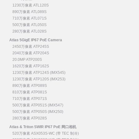
1230万像素 ATL120S
890万像素 ATL089S
710万像素 ATL071S
500万像素 ATL050S
280万像素 ATL028S
Atlas 5GigE IP67 PoE Camera
2450万像素 ATP245S
2040万像素 ATP204S
20.0MP ATP200S
1620万像素 ATP162S
1230万像素 ATP124S (IMX545)
1230万像素 ATP120S (IMX253)
890万像素 ATP089S
810万像素 ATP081S
710万像素 ATP071S
500万像素 ATP051S (IMX547)
500万像素 ATP050S (IMX250)
280万像素 ATP028S
Atlas & Triton SWIR IP67 PoE 网口相机
520万像素 ASX053S-WC (带 TEC 制冷)