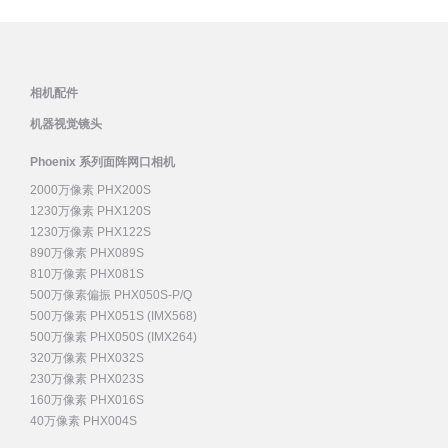
相机配件
机器视觉镜头
Phoenix 系列面阵网口相机
2000万像素 PHX200S
1230万像素 PHX120S
1230万像素 PHX122S
890万像素 PHX089S
810万像素 PHX081S
500万像素偏振 PHX050S-P/Q
500万像素 PHX051S (IMX568)
500万像素 PHX050S (IMX264)
320万像素 PHX032S
230万像素 PHX023S
160万像素 PHX016S
40万像素 PHX004S