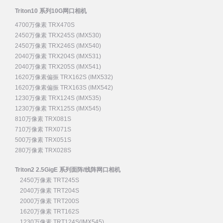
Triton10 系列10G网口相机
4700万像素 TRX470S
2450万像素 TRX245S (IMX530)
2450万像素 TRX246S (IMX540)
2040万像素 TRX204S (IMX531)
2040万像素 TRX205S (IMX541)
1620万像素偏振 TRX162S (IMX532)
1620万像素偏振 TRX163S (IMX542)
1230万像素 TRX124S (IMX535)
1230万像素 TRX125S (IMX545)
810万像素 TRX081S
710万像素 TRX071S
500万像素 TRX051S
280万像素 TRX028S
Triton2 2.5GigE 系列面阵/线阵网口相机
2450万像素 TRT245S
2040万像素 TRT204S
2000万像素 TRT200S
1620万像素 TRT162S
1230万像素 TRT124S(IMX545)