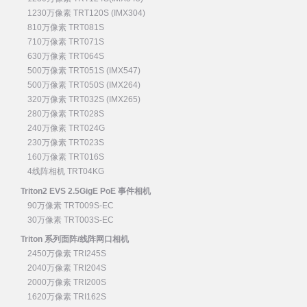
1230万像素 TRT120S (IMX304)
810万像素 TRT081S
710万像素 TRT071S
630万像素 TRT064S
500万像素 TRT051S (IMX547)
500万像素 TRT050S (IMX264)
320万像素 TRT032S (IMX265)
280万像素 TRT028S
240万像素 TRT024G
230万像素 TRT023S
160万像素 TRT016S
4线阵相机 TRT04KG
Triton2 EVS 2.5GigE PoE 事件相机
90万像素 TRT009S-EC
30万像素 TRT003S-EC
Triton 系列面阵/线阵网口相机
2450万像素 TRI245S
2040万像素 TRI204S
2000万像素 TRI200S
1620万像素 TRI162S