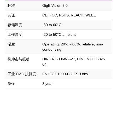
标准
GigE Vision 3.0
认证
CE, FCC, RoHS, REACH, WEEE
存储温度
-30 to 60°C
工作温度
-20 to 50°C ambient
湿度
Operating: 20% ~ 80%, relative, non-
condensing
抗冲击与振动
DIN EN 60068-2-27, DIN EN 60068-2-
64
工业 EMC 抗扰度
EN IEC 61000-6-2 ESD 8kV
质保
3 year