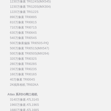
1230万像素 TRI124S(IMX545)
1230万像素 TRI120S(IMX304)
1220万像素 TRI122S
890万像素 TRI089S
810万像素 TRI081S
710万像素 TRI071S
630万像素 TRI064S
540万像素 TRI054S
500万像素偏振 TRI050S-P/Q
500万像素 TRI051S(IMX547)
500万像素 TRI050S(IMX264)
320万像素 TRI032S
280万像素 TRI028S
230万像素 TRI023S
160万像素 TRI016S
40万像素 TRI004S
2K线阵相机 TRI02KA
Atlas 系列5G网口相机
3140万像素 ATL314S
1960万像素 ATL196S
1680万像素 ATL168S