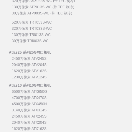
320万像素 ASX033S-WC (带 TEC 制冷)
130万像素 ATP013S-WC (带 TEC 制冷)
30万像素 ATP003S-WC (带 TEC 制冷)
520万像素 TRT053S-WC
320万像素 TRT033S-WC
130万像素 TRI013S-WC
30万像素 TRI003S-WC
Atlas25 系列25G网口相机
2450万像素 ATV245S
2040万像素 ATV204S
1620万像素 ATV162S
1230万像素 ATV124S
Atlas10 系列10G网口相机
6500万像素 ATX650G
4700万像素 ATX470S
4500万像素 ATX450N
3140万像素 ATX314S
2450万像素 ATX245S
2040万像素 ATX204S
1620万像素 ATX162S