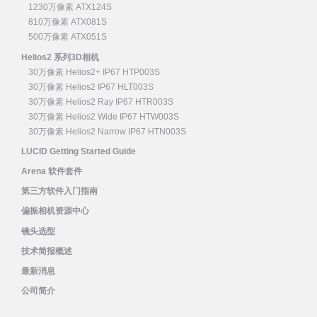
1230万像素 ATX124S
810万像素 ATX081S
500万像素 ATX051S
Helios2 系列3D相机
30万像素 Helios2+ IP67 HTP003S
30万像素 Helios2 IP67 HLT003S
30万像素 Helios2 Ray IP67 HTR003S
30万像素 Helios2 Wide IP67 HTW003S
30万像素 Helios2 Narrow IP67 HTN003S
LUCID Getting Started Guide
Arena 软件套件
第三方软件入门指南
偏振相机资源中心
镜头选型
技术简报概述
最新消息
公司简介