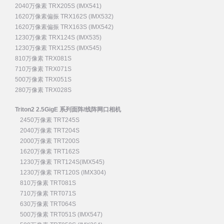
2040万像素 TRX205S (IMX541)
1620万像素偏振 TRX162S (IMX532)
1620万像素偏振 TRX163S (IMX542)
1230万像素 TRX124S (IMX535)
1230万像素 TRX125S (IMX545)
810万像素 TRX081S
710万像素 TRX071S
500万像素 TRX051S
280万像素 TRX028S
Triton2 2.5GigE 系列面阵/线阵网口相机
2450万像素 TRT245S
2040万像素 TRT204S
2000万像素 TRT200S
1620万像素 TRT162S
1230万像素 TRT124S(IMX545)
1230万像素 TRT120S (IMX304)
810万像素 TRT081S
710万像素 TRT071S
630万像素 TRT064S
500万像素 TRT051S (IMX547)