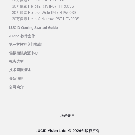
30万像素 Helios2 IP67 HLT003S
30万像素 Helios2 Ray IP67 HTR003S
30万像素 Helios2 Wide IP67 HTW003S
30万像素 Helios2 Narrow IP67 HTN003S
LUCID Getting Started Guide
Arena 软件套件
第三方软件入门指南
偏振相机资源中心
镜头选型
技术简报概述
最新消息
公司简介
联系销售
LUCID Vision Labs © 2026年版权所有