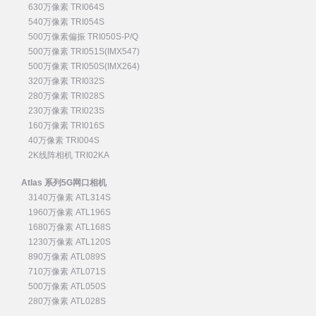
630万像素 TRI064S
540万像素 TRI054S
500万像素偏振 TRI050S-P/Q
500万像素 TRI051S(IMX547)
500万像素 TRI050S(IMX264)
320万像素 TRI032S
280万像素 TRI028S
230万像素 TRI023S
160万像素 TRI016S
40万像素 TRI004S
2K线阵相机 TRI02KA
Atlas 系列5G网口相机
3140万像素 ATL314S
1960万像素 ATL196S
1680万像素 ATL168S
1230万像素 ATL120S
890万像素 ATL089S
710万像素 ATL071S
500万像素 ATL050S
280万像素 ATL028S