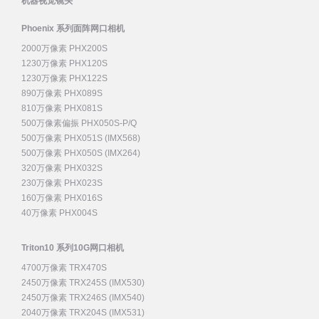
机器视觉镜头
Phoenix 系列面阵网口相机
2000万像素 PHX200S
1230万像素 PHX120S
1230万像素 PHX122S
890万像素 PHX089S
810万像素 PHX081S
500万像素偏振 PHX050S-P/Q
500万像素 PHX051S (IMX568)
500万像素 PHX050S (IMX264)
320万像素 PHX032S
230万像素 PHX023S
160万像素 PHX016S
40万像素 PHX004S
Triton10 系列10G网口相机
4700万像素 TRX470S
2450万像素 TRX245S (IMX530)
2450万像素 TRX246S (IMX540)
2040万像素 TRX204S (IMX531)