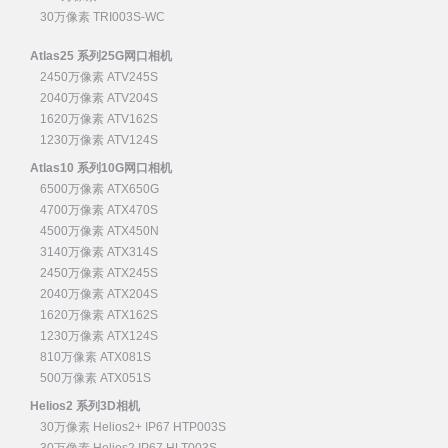
30万像素 TRI003S-WC
Atlas25 系列25G网口相机
2450万像素 ATV245S
2040万像素 ATV204S
1620万像素 ATV162S
1230万像素 ATV124S
Atlas10 系列10G网口相机
6500万像素 ATX650G
4700万像素 ATX470S
4500万像素 ATX450N
3140万像素 ATX314S
2450万像素 ATX245S
2040万像素 ATX204S
1620万像素 ATX162S
1230万像素 ATX124S
810万像素 ATX081S
500万像素 ATX051S
Helios2 系列3D相机
30万像素 Helios2+ IP67 HTP003S