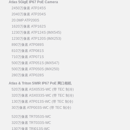
Atlas 5GigE IP67 PoE Camera
2450万像素 ATP245S
2040万像素 ATP204S
20.0MP ATP200S
1620万像素 ATP162S
1230万像素 ATP124S (IMX545)
1230万像素 ATP120S (IMX253)
890万像素 ATP089S
810万像素 ATP081S
710万像素 ATP071S
500万像素 ATP051S (IMX547)
500万像素 ATP050S (IMX250)
280万像素 ATP028S
Atlas & Triton SWIR IP67 PoE 网口相机
520万像素 ASX053S-WC (带 TEC 制冷)
320万像素 ASX033S-WC (带 TEC 制冷)
130万像素 ATP013S-WC (带 TEC 制冷)
30万像素 ATP003S-WC (带 TEC 制冷)
520万像素 TRT053S-WC
320万像素 TRT033S-WC
130万像素 TRI013S-WC