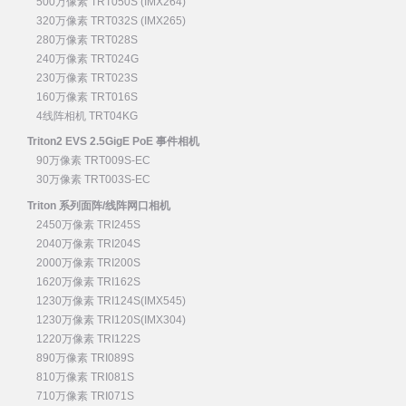
500万像素 TRT050S (IMX264)
320万像素 TRT032S (IMX265)
280万像素 TRT028S
240万像素 TRT024G
230万像素 TRT023S
160万像素 TRT016S
4线阵相机 TRT04KG
Triton2 EVS 2.5GigE PoE 事件相机
90万像素 TRT009S-EC
30万像素 TRT003S-EC
Triton 系列面阵/线阵网口相机
2450万像素 TRI245S
2040万像素 TRI204S
2000万像素 TRI200S
1620万像素 TRI162S
1230万像素 TRI124S(IMX545)
1230万像素 TRI120S(IMX304)
1220万像素 TRI122S
890万像素 TRI089S
810万像素 TRI081S
710万像素 TRI071S