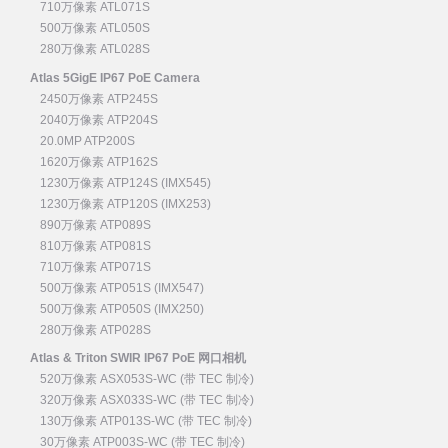
710万像素 ATL071S
500万像素 ATL050S
280万像素 ATL028S
Atlas 5GigE IP67 PoE Camera
2450万像素 ATP245S
2040万像素 ATP204S
20.0MP ATP200S
1620万像素 ATP162S
1230万像素 ATP124S (IMX545)
1230万像素 ATP120S (IMX253)
890万像素 ATP089S
810万像素 ATP081S
710万像素 ATP071S
500万像素 ATP051S (IMX547)
500万像素 ATP050S (IMX250)
280万像素 ATP028S
Atlas & Triton SWIR IP67 PoE 网口相机
520万像素 ASX053S-WC (带 TEC 制冷)
320万像素 ASX033S-WC (带 TEC 制冷)
130万像素 ATP013S-WC (带 TEC 制冷)
30万像素 ATP003S-WC (带 TEC 制冷)