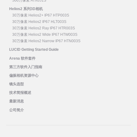
500万像素 ATX051S
Helios2 系列3D相机
30万像素 Helios2+ IP67 HTP003S
30万像素 Helios2 IP67 HLT003S
30万像素 Helios2 Ray IP67 HTR003S
30万像素 Helios2 Wide IP67 HTW003S
30万像素 Helios2 Narrow IP67 HTN003S
LUCID Getting Started Guide
Arena 软件套件
第三方软件入门指南
偏振相机资源中心
镜头选型
技术简报概述
最新消息
公司简介