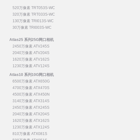
520万像素 TRT053S-WC
320万像素 TRT033S-WC
130万像素 TRI013S-WC
30万像素 TRI003S-WC
Atlas25 系列25G网口相机
2450万像素 ATV245S
2040万像素 ATV204S
1620万像素 ATV162S
1230万像素 ATV124S
Atlas10 系列10G网口相机
6500万像素 ATX650G
4700万像素 ATX470S
4500万像素 ATX450N
3140万像素 ATX314S
2450万像素 ATX245S
2040万像素 ATX204S
1620万像素 ATX162S
1230万像素 ATX124S
810万像素 ATX081S