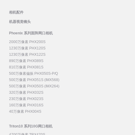
相机配件
机器视觉镜头
Phoenix 系列面阵网口相机
2000万像素 PHX200S
1230万像素 PHX120S
1230万像素 PHX122S
890万像素 PHX089S
810万像素 PHX081S
500万像素偏振 PHX050S-P/Q
500万像素 PHX051S (IMX568)
500万像素 PHX050S (IMX264)
320万像素 PHX032S
230万像素 PHX023S
160万像素 PHX016S
40万像素 PHX004S
Triton10 系列10G网口相机
4700万像素 TRX470S