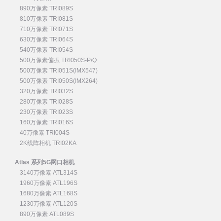
890万像素 TRI089S
810万像素 TRI081S
710万像素 TRI071S
630万像素 TRI064S
540万像素 TRI054S
500万像素偏振 TRI050S-P/Q
500万像素 TRI051S(IMX547)
500万像素 TRI050S(IMX264)
320万像素 TRI032S
280万像素 TRI028S
230万像素 TRI023S
160万像素 TRI016S
40万像素 TRI004S
2K线阵相机 TRI02KA
Atlas 系列5G网口相机
3140万像素 ATL314S
1960万像素 ATL196S
1680万像素 ATL168S
1230万像素 ATL120S
890万像素 ATL089S