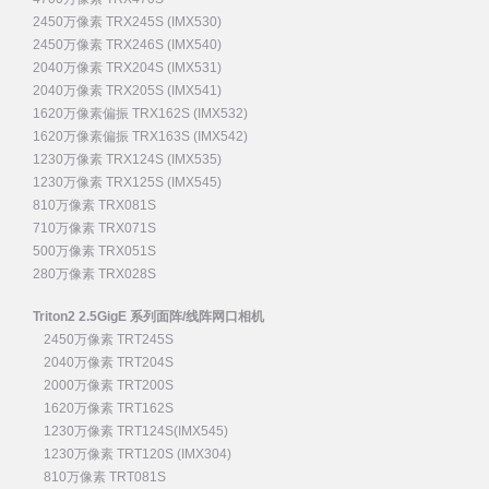
2450万像素 TRX245S (IMX530)
2450万像素 TRX246S (IMX540)
2040万像素 TRX204S (IMX531)
2040万像素 TRX205S (IMX541)
1620万像素偏振 TRX162S (IMX532)
1620万像素偏振 TRX163S (IMX542)
1230万像素 TRX124S (IMX535)
1230万像素 TRX125S (IMX545)
810万像素 TRX081S
710万像素 TRX071S
500万像素 TRX051S
280万像素 TRX028S
Triton2 2.5GigE 系列面阵/线阵网口相机
2450万像素 TRT245S
2040万像素 TRT204S
2000万像素 TRT200S
1620万像素 TRT162S
1230万像素 TRT124S(IMX545)
1230万像素 TRT120S (IMX304)
810万像素 TRT081S