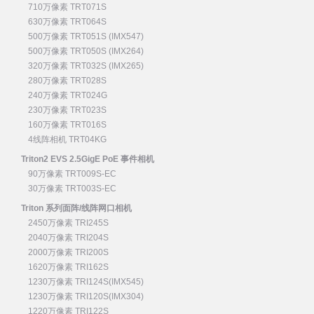
710万像素 TRT071S
630万像素 TRT064S
500万像素 TRT051S (IMX547)
500万像素 TRT050S (IMX264)
320万像素 TRT032S (IMX265)
280万像素 TRT028S
240万像素 TRT024G
230万像素 TRT023S
160万像素 TRT016S
4线阵相机 TRT04KG
Triton2 EVS 2.5GigE PoE 事件相机
90万像素 TRT009S-EC
30万像素 TRT003S-EC
Triton 系列面阵/线阵网口相机
2450万像素 TRI245S
2040万像素 TRI204S
2000万像素 TRI200S
1620万像素 TRI162S
1230万像素 TRI124S(IMX545)
1230万像素 TRI120S(IMX304)
1220万像素 TRI122S