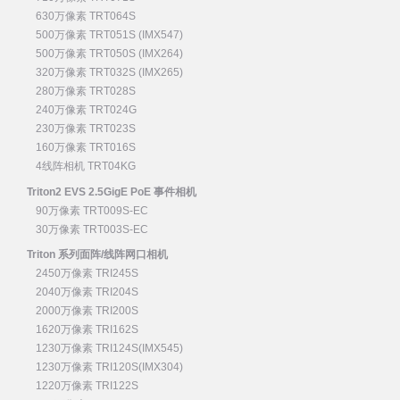
630万像素 TRT064S
500万像素 TRT051S (IMX547)
500万像素 TRT050S (IMX264)
320万像素 TRT032S (IMX265)
280万像素 TRT028S
240万像素 TRT024G
230万像素 TRT023S
160万像素 TRT016S
4线阵相机 TRT04KG
Triton2 EVS 2.5GigE PoE 事件相机
90万像素 TRT009S-EC
30万像素 TRT003S-EC
Triton 系列面阵/线阵网口相机
2450万像素 TRI245S
2040万像素 TRI204S
2000万像素 TRI200S
1620万像素 TRI162S
1230万像素 TRI124S(IMX545)
1230万像素 TRI120S(IMX304)
1220万像素 TRI122S