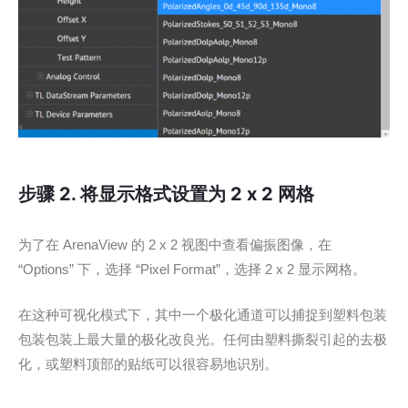
步骤 2. 将显示格式设置为 2 x 2 网格
为了在 ArenaView 的 2 x 2 视图中查看偏振图像，在
“Options” 下，选择 “Pixel Format”，选择 2 x 2 显示网格。
在这种可视化模式下，其中一个极化通道可以捕捉到塑料包装
包装包装上最大量的极化改良光。任何由塑料撕裂引起的去极
化，或塑料顶部的贴纸可以很容易地识别。