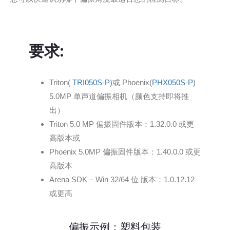
要求:
Triton(
TRI050S-P
)或 Phoenix(
PHX050S-P
)
5.0MP 单声道偏振相机（颜色支持即将推
出）
Triton 5.0 MP 偏振固件版本：1.32.0.0 或更
高版本或
Phoenix 5.0MP 偏振固件版本：1.40.0.0 或更
高版本
Arena SDK – Win 32/64 位 版本：1.0.12.12
或更高
偏振示例：塑料包装