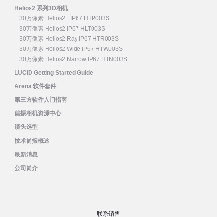
Helios2 系列3D相机
30万像素 Helios2+ IP67 HTP003S
30万像素 Helios2 IP67 HLT003S
30万像素 Helios2 Ray IP67 HTR003S
30万像素 Helios2 Wide IP67 HTW003S
30万像素 Helios2 Narrow IP67 HTN003S
LUCID Getting Started Guide
Arena 软件套件
第三方软件入门指南
偏振相机资源中心
镜头选型
技术简报概述
最新消息
公司简介
联系销售