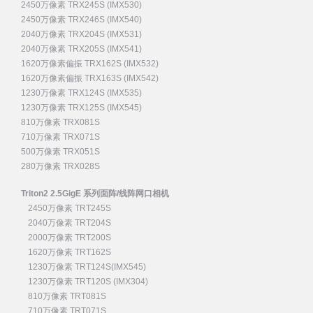
2450万像素 TRX245S (IMX530)
2450万像素 TRX246S (IMX540)
2040万像素 TRX204S (IMX531)
2040万像素 TRX205S (IMX541)
1620万像素偏振 TRX162S (IMX532)
1620万像素偏振 TRX163S (IMX542)
1230万像素 TRX124S (IMX535)
1230万像素 TRX125S (IMX545)
810万像素 TRX081S
710万像素 TRX071S
500万像素 TRX051S
280万像素 TRX028S
Triton2 2.5GigE 系列面阵/线阵网口相机
2450万像素 TRT245S
2040万像素 TRT204S
2000万像素 TRT200S
1620万像素 TRT162S
1230万像素 TRT124S(IMX545)
1230万像素 TRT120S (IMX304)
810万像素 TRT081S
710万像素 TRT071S