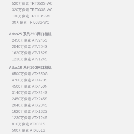
520万像素 TRT053S-WC
320万像素 TRT033S-WC
130万像素 TRI013S-WC
30万像素 TRI003S-WC
Atlas25 系列25G网口相机
2450万像素 ATV245S
2040万像素 ATV204S
1620万像素 ATV162S
1230万像素 ATV124S
Atlas10 系列10G网口相机
6500万像素 ATX650G
4700万像素 ATX470S
4500万像素 ATX450N
3140万像素 ATX314S
2450万像素 ATX245S
2040万像素 ATX204S
1620万像素 ATX162S
1230万像素 ATX124S
810万像素 ATX081S
500万像素 ATX051S