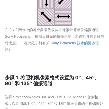
在 2 x 2 网格中的每个象限代表从 4 像素计算单位偏振通道
Sony Polarsens。 根据反射光的偏振角度，通道将具有更好的
对比度。 （在此处了解有关
Sony Polarsens 技术的更多信
息
）
步骤 1. 将照相机像素格式设置为 0°、45°、
90° 和 135° 偏振通道
选择 “PolarizedAngles_0d_45d_90d_135d_Mono 8” 像素格
式，以启用基于 0°、45°、90° 和 135° 偏振通道的相机偏振处