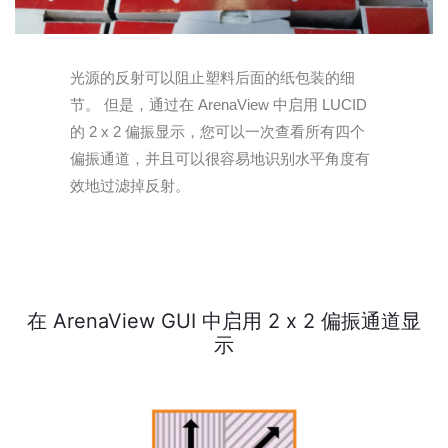
光源的反射可以阻止塑料后面的纸包装的细
节。 但是，通过在 ArenaView 中启用 LUCID
的 2 x 2 偏振显示，您可以一次查看所有四个
偏振通道，并且可以很容易地识别水平角度有
效地过滤掉反射。
在 ArenaView GUI 中启用 2 x 2 偏振通道显
示