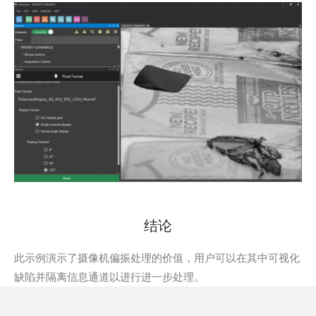
结论
此示例演示了摄像机偏振处理的价值，用户可以在其中可视化
缺陷并隔离信息通道以进行进一步处理。