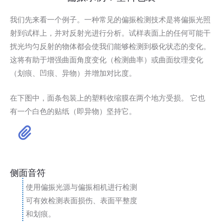
我们先来看一个例子。一种常见的偏振检测技术是将偏振光照
射到试样上，并对反射光进行分析。试样表面上的任何可能干
扰光均匀反射的物体都会使我们能够检测到极化状态的变化。
这将有助于增强曲面角度变化（检测曲率）或曲面纹理变化
（划痕、凹痕、异物）并增加对比度。
在下图中，面条包装上的塑料收缩膜在两个地方受损。 它也
有一个白色的贴纸（即异物）坚持它。
侧面音符
使用偏振光源与偏振相机进行检测
可有效检测表面损伤、表面平整度
和划痕。