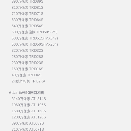
890万像素 TRI089S
810万像素 TRI081S
710万像素 TRI071S
630万像素 TRI064S
540万像素 TRI054S
500万像素偏振 TRI050S-P/Q
500万像素 TRI051S(IMX547)
500万像素 TRI050S(IMX264)
320万像素 TRI032S
280万像素 TRI028S
230万像素 TRI023S
160万像素 TRI016S
40万像素 TRI004S
2K线阵相机 TRI02KA
Atlas 系列5G网口相机
3140万像素 ATL314S
1960万像素 ATL196S
1680万像素 ATL168S
1230万像素 ATL120S
890万像素 ATL089S
710万像素 ATL071S