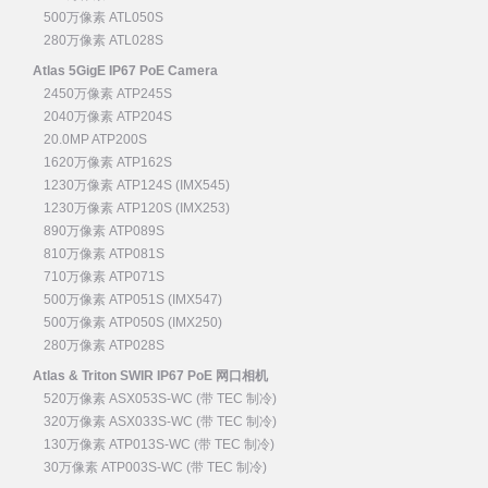
500万像素 ATL050S
280万像素 ATL028S
Atlas 5GigE IP67 PoE Camera
2450万像素 ATP245S
2040万像素 ATP204S
20.0MP ATP200S
1620万像素 ATP162S
1230万像素 ATP124S (IMX545)
1230万像素 ATP120S (IMX253)
890万像素 ATP089S
810万像素 ATP081S
710万像素 ATP071S
500万像素 ATP051S (IMX547)
500万像素 ATP050S (IMX250)
280万像素 ATP028S
Atlas & Triton SWIR IP67 PoE 网口相机
520万像素 ASX053S-WC (带 TEC 制冷)
320万像素 ASX033S-WC (带 TEC 制冷)
130万像素 ATP013S-WC (带 TEC 制冷)
30万像素 ATP003S-WC (带 TEC 制冷)