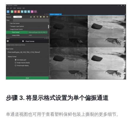
步骤 3. 将显示格式设置为单个偏振通道
单通道视图也可用于查看塑料保鲜包装上撕裂的更多细节。