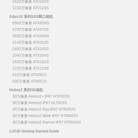
1620万像素 ATV162S
1230万像素 ATV124S
Atlas10 系列10G网口相机
6500万像素 ATX650G
4700万像素 ATX470S
4500万像素 ATX450N
3140万像素 ATX314S
2450万像素 ATX245S
2040万像素 ATX204S
1620万像素 ATX162S
1230万像素 ATX124S
810万像素 ATX081S
500万像素 ATX051S
Helios2 系列3D相机
30万像素 Helios2+ IP67 HTP003S
30万像素 Helios2 IP67 HLT003S
30万像素 Helios2 Ray IP67 HTR003S
30万像素 Helios2 Wide IP67 HTW003S
30万像素 Helios2 Narrow IP67 HTN003S
LUCID Getting Started Guide