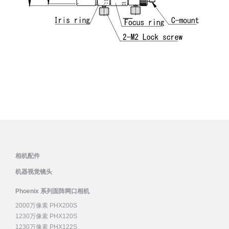
相机配件
机器视觉镜头
Phoenix 系列面阵网口相机
2000万像素 PHX200S
1230万像素 PHX120S
1230万像素 PHX122S