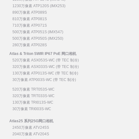
1230万像素 ATP120S (IMX253)
890万像素 ATP089S
810万像素 ATP081S
710万像素 ATP071S
500万像素 ATP051S (IMX547)
500万像素 ATP050S (IMX250)
280万像素 ATP028S
Atlas & Triton SWIR IP67 PoE 网口相机
520万像素 ASX053S-WC (带 TEC 制冷)
320万像素 ASX033S-WC (带 TEC 制冷)
130万像素 ATP013S-WC (带 TEC 制冷)
30万像素 ATP003S-WC (带 TEC 制冷)
520万像素 TRT053S-WC
320万像素 TRT033S-WC
130万像素 TRI013S-WC
30万像素 TRI003S-WC
Atlas25 系列25G网口相机
2450万像素 ATV245S
2040万像素 ATV204S