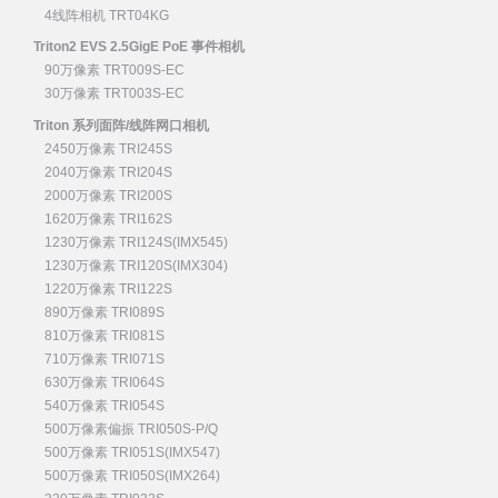
4线阵相机 TRT04KG
Triton2 EVS 2.5GigE PoE 事件相机
90万像素 TRT009S-EC
30万像素 TRT003S-EC
Triton 系列面阵/线阵网口相机
2450万像素 TRI245S
2040万像素 TRI204S
2000万像素 TRI200S
1620万像素 TRI162S
1230万像素 TRI124S(IMX545)
1230万像素 TRI120S(IMX304)
1220万像素 TRI122S
890万像素 TRI089S
810万像素 TRI081S
710万像素 TRI071S
630万像素 TRI064S
540万像素 TRI054S
500万像素偏振 TRI050S-P/Q
500万像素 TRI051S(IMX547)
500万像素 TRI050S(IMX264)