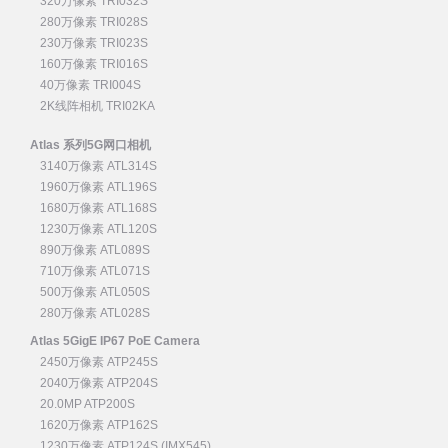
320万像素 TRI032S
280万像素 TRI028S
230万像素 TRI023S
160万像素 TRI016S
40万像素 TRI004S
2K线阵相机 TRI02KA
Atlas 系列5G网口相机
3140万像素 ATL314S
1960万像素 ATL196S
1680万像素 ATL168S
1230万像素 ATL120S
890万像素 ATL089S
710万像素 ATL071S
500万像素 ATL050S
280万像素 ATL028S
Atlas 5GigE IP67 PoE Camera
2450万像素 ATP245S
2040万像素 ATP204S
20.0MP ATP200S
1620万像素 ATP162S
1230万像素 ATP124S (IMX545)