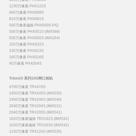
1230万像素 PHX122S
890万像素 PHX089S
810万像素 PHX081S
500万像素偏振 PHX050S-P/Q
500万像素 PHX051S (IMX568)
500万像素 PHX050S (IMX264)
320万像素 PHX032S
230万像素 PHX023S
160万像素 PHX016S
40万像素 PHX004S
Triton10 系列10G网口相机
4700万像素 TRX470S
2450万像素 TRX245S (IMX530)
2450万像素 TRX246S (IMX540)
2040万像素 TRX204S (IMX531)
2040万像素 TRX205S (IMX541)
1620万像素偏振 TRX162S (IMX532)
1620万像素偏振 TRX163S (IMX542)
1230万像素 TRX124S (IMX535)