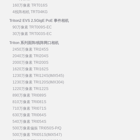
160万像素 TRT016S
4线阵相机 TRT04KG
Triton2 EVS 2.5GigE PoE 事件相机
90万像素 TRT009S-EC
30万像素 TRT003S-EC
Triton 系列面阵/线阵网口相机
2450万像素 TRI245S
2040万像素 TRI204S
2000万像素 TRI200S
1620万像素 TRI162S
1230万像素 TRI124S(IMX545)
1230万像素 TRI120S(IMX304)
1220万像素 TRI122S
890万像素 TRI089S
810万像素 TRI081S
710万像素 TRI071S
630万像素 TRI064S
540万像素 TRI054S
500万像素偏振 TRI050S-P/Q
500万像素 TRI051S(IMX547)