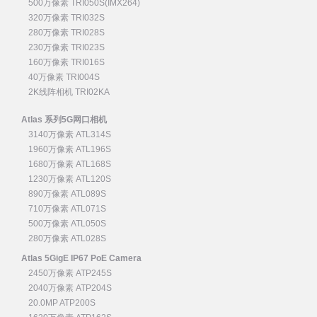
500万像素 TRI050S(IMX264)
320万像素 TRI032S
280万像素 TRI028S
230万像素 TRI023S
160万像素 TRI016S
40万像素 TRI004S
2K线阵相机 TRI02KA
Atlas 系列5G网口相机
3140万像素 ATL314S
1960万像素 ATL196S
1680万像素 ATL168S
1230万像素 ATL120S
890万像素 ATL089S
710万像素 ATL071S
500万像素 ATL050S
280万像素 ATL028S
Atlas 5GigE IP67 PoE Camera
2450万像素 ATP245S
2040万像素 ATP204S
20.0MP ATP200S