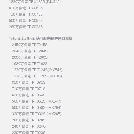
1230万像素 TRX125S (IMX545)
810万像素 TRX081S
710万像素 TRX071S
500万像素 TRX051S
280万像素 TRX028S
Triton2 2.5GigE 系列面阵/线阵网口相机
2450万像素 TRT245S
2040万像素 TRT204S
2000万像素 TRT200S
1620万像素 TRT162S
1230万像素 TRT124S(IMX545)
1230万像素 TRT120S (IMX304)
810万像素 TRT081S
710万像素 TRT071S
630万像素 TRT064S
500万像素 TRT051S (IMX547)
500万像素 TRT050S (IMX264)
320万像素 TRT032S (IMX265)
280万像素 TRT028S
240万像素 TRT024G
230万像素 TRT023S