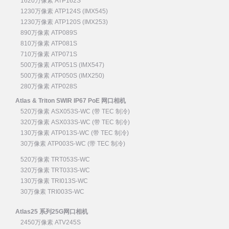
1620万像素 ATP162S
1230万像素 ATP124S (IMX545)
1230万像素 ATP120S (IMX253)
890万像素 ATP089S
810万像素 ATP081S
710万像素 ATP071S
500万像素 ATP051S (IMX547)
500万像素 ATP050S (IMX250)
280万像素 ATP028S
Atlas & Triton SWIR IP67 PoE 网口相机
520万像素 ASX053S-WC (带 TEC 制冷)
320万像素 ASX033S-WC (带 TEC 制冷)
130万像素 ATP013S-WC (带 TEC 制冷)
30万像素 ATP003S-WC (带 TEC 制冷)
520万像素 TRT053S-WC
320万像素 TRT033S-WC
130万像素 TRI013S-WC
30万像素 TRI003S-WC
Atlas25 系列25G网口相机
2450万像素 ATV245S