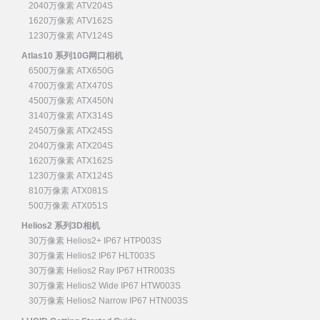
2040万像素 ATV204S
1620万像素 ATV162S
1230万像素 ATV124S
Atlas10 系列10G网口相机
6500万像素 ATX650G
4700万像素 ATX470S
4500万像素 ATX450N
3140万像素 ATX314S
2450万像素 ATX245S
2040万像素 ATX204S
1620万像素 ATX162S
1230万像素 ATX124S
810万像素 ATX081S
500万像素 ATX051S
Helios2 系列3D相机
30万像素 Helios2+ IP67 HTP003S
30万像素 Helios2 IP67 HLT003S
30万像素 Helios2 Ray IP67 HTR003S
30万像素 Helios2 Wide IP67 HTW003S
30万像素 Helios2 Narrow IP67 HTN003S