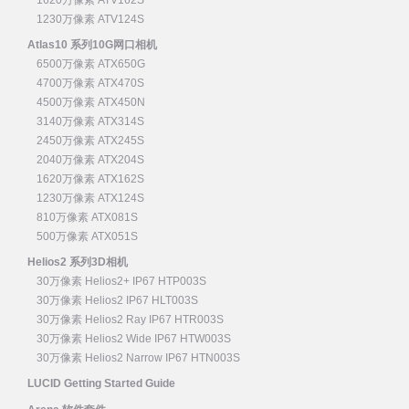
1230万像素 ATV124S
Atlas10 系列10G网口相机
6500万像素 ATX650G
4700万像素 ATX470S
4500万像素 ATX450N
3140万像素 ATX314S
2450万像素 ATX245S
2040万像素 ATX204S
1620万像素 ATX162S
1230万像素 ATX124S
810万像素 ATX081S
500万像素 ATX051S
Helios2 系列3D相机
30万像素 Helios2+ IP67 HTP003S
30万像素 Helios2 IP67 HLT003S
30万像素 Helios2 Ray IP67 HTR003S
30万像素 Helios2 Wide IP67 HTW003S
30万像素 Helios2 Narrow IP67 HTN003S
LUCID Getting Started Guide