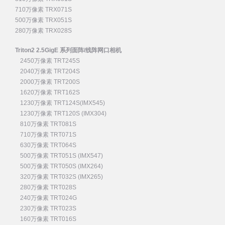
710万像素 TRX071S
500万像素 TRX051S
280万像素 TRX028S
Triton2 2.5GigE 系列面阵/线阵网口相机
2450万像素 TRT245S
2040万像素 TRT204S
2000万像素 TRT200S
1620万像素 TRT162S
1230万像素 TRT124S(IMX545)
1230万像素 TRT120S (IMX304)
810万像素 TRT081S
710万像素 TRT071S
630万像素 TRT064S
500万像素 TRT051S (IMX547)
500万像素 TRT050S (IMX264)
320万像素 TRT032S (IMX265)
280万像素 TRT028S
240万像素 TRT024G
230万像素 TRT023S
160万像素 TRT016S