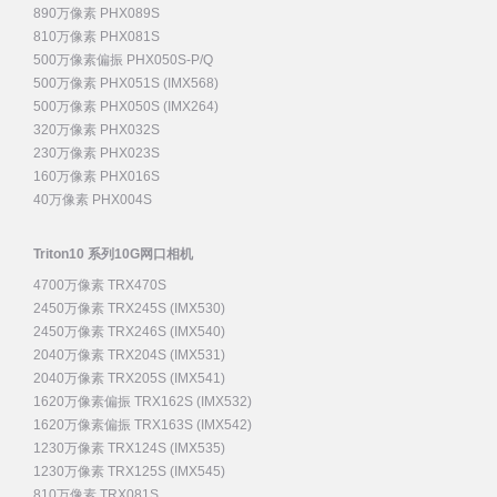
890万像素 PHX089S
810万像素 PHX081S
500万像素偏振 PHX050S-P/Q
500万像素 PHX051S (IMX568)
500万像素 PHX050S (IMX264)
320万像素 PHX032S
230万像素 PHX023S
160万像素 PHX016S
40万像素 PHX004S
Triton10 系列10G网口相机
4700万像素 TRX470S
2450万像素 TRX245S (IMX530)
2450万像素 TRX246S (IMX540)
2040万像素 TRX204S (IMX531)
2040万像素 TRX205S (IMX541)
1620万像素偏振 TRX162S (IMX532)
1620万像素偏振 TRX163S (IMX542)
1230万像素 TRX124S (IMX535)
1230万像素 TRX125S (IMX545)
810万像素 TRX081S