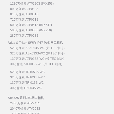
1230万像素 ATP120S (IMX253)
890万像素 ATP089S
810万像素 ATP081S
710万像素 ATP071S
500万像素 ATP051S (IMX547)
500万像素 ATP050S (IMX250)
280万像素 ATP028S
Atlas & Triton SWIR IP67 PoE 网口相机
520万像素 ASX053S-WC (带 TEC 制冷)
320万像素 ASX033S-WC (带 TEC 制冷)
130万像素 ATP013S-WC (带 TEC 制冷)
30万像素 ATP003S-WC (带 TEC 制冷)
520万像素 TRT053S-WC
320万像素 TRT033S-WC
130万像素 TRI013S-WC
30万像素 TRI003S-WC
Atlas25 系列25G网口相机
2450万像素 ATV245S
2040万像素 ATV204S
1620万像素 ATV162S