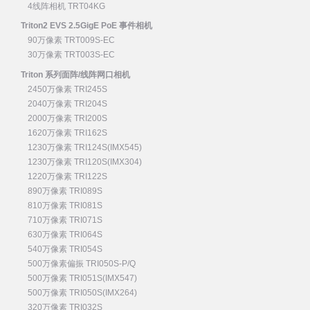
4线阵相机 TRT04KG
Triton2 EVS 2.5GigE PoE 事件相机
90万像素 TRT009S-EC
30万像素 TRT003S-EC
Triton 系列面阵/线阵网口相机
2450万像素 TRI245S
2040万像素 TRI204S
2000万像素 TRI200S
1620万像素 TRI162S
1230万像素 TRI124S(IMX545)
1230万像素 TRI120S(IMX304)
1220万像素 TRI122S
890万像素 TRI089S
810万像素 TRI081S
710万像素 TRI071S
630万像素 TRI064S
540万像素 TRI054S
500万像素偏振 TRI050S-P/Q
500万像素 TRI051S(IMX547)
500万像素 TRI050S(IMX264)
320万像素 TRI032S