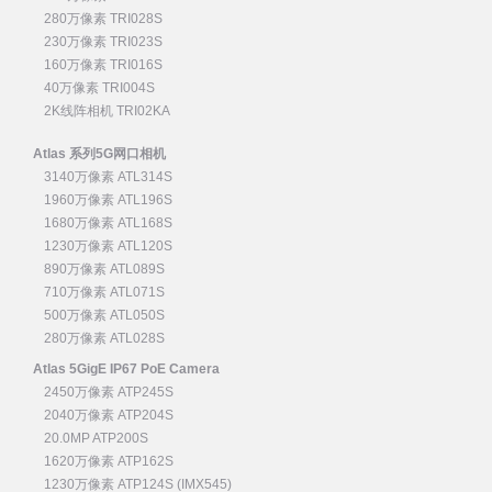
280万像素 TRI028S
230万像素 TRI023S
160万像素 TRI016S
40万像素 TRI004S
2K线阵相机 TRI02KA
Atlas 系列5G网口相机
3140万像素 ATL314S
1960万像素 ATL196S
1680万像素 ATL168S
1230万像素 ATL120S
890万像素 ATL089S
710万像素 ATL071S
500万像素 ATL050S
280万像素 ATL028S
Atlas 5GigE IP67 PoE Camera
2450万像素 ATP245S
2040万像素 ATP204S
20.0MP ATP200S
1620万像素 ATP162S
1230万像素 ATP124S (IMX545)