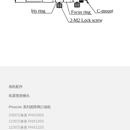
相机配件
机器视觉镜头
Phoenix 系列面阵网口相机
2000万像素 PHX200S
1230万像素 PHX120S
1230万像素 PHX122S