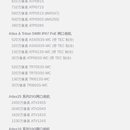
810万像素 ATP081S
710万像素 ATP071S
500万像素 ATP051S (IMX547)
500万像素 ATP050S (IMX250)
280万像素 ATP028S
Atlas & Triton SWIR IP67 PoE 网口相机
520万像素 ASX053S-WC (带 TEC 制冷)
320万像素 ASX033S-WC (带 TEC 制冷)
130万像素 ATP013S-WC (带 TEC 制冷)
30万像素 ATP003S-WC (带 TEC 制冷)
520万像素 TRT053S-WC
320万像素 TRT033S-WC
130万像素 TRI013S-WC
30万像素 TRI003S-WC
Atlas25 系列25G网口相机
2450万像素 ATV245S
2040万像素 ATV204S
1620万像素 ATV162S
1230万像素 ATV124S
Atlas10 系列10G网口相机