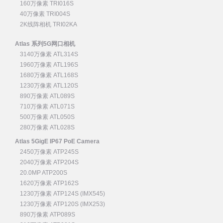
160万像素 TRI016S
40万像素 TRI004S
2K线阵相机 TRI02KA
Atlas 系列5G网口相机
3140万像素 ATL314S
1960万像素 ATL196S
1680万像素 ATL168S
1230万像素 ATL120S
890万像素 ATL089S
710万像素 ATL071S
500万像素 ATL050S
280万像素 ATL028S
Atlas 5GigE IP67 PoE Camera
2450万像素 ATP245S
2040万像素 ATP204S
20.0MP ATP200S
1620万像素 ATP162S
1230万像素 ATP124S (IMX545)
1230万像素 ATP120S (IMX253)
890万像素 ATP089S