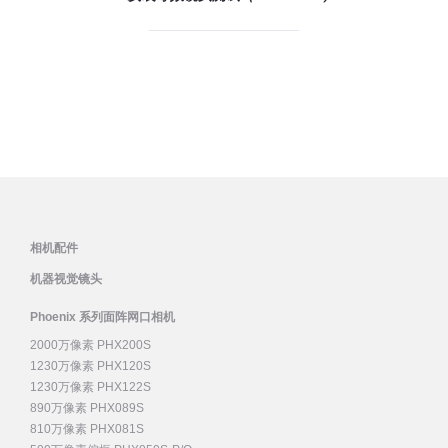
相机配件
机器视觉镜头
Phoenix 系列面阵网口相机
2000万像素 PHX200S
1230万像素 PHX120S
1230万像素 PHX122S
890万像素 PHX089S
810万像素 PHX081S