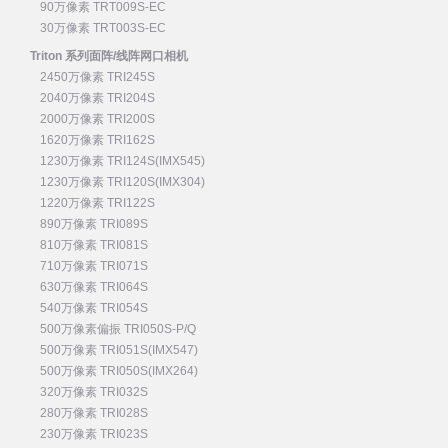
90万像素 TRT009S-EC
30万像素 TRT003S-EC
Triton 系列面阵/线阵网口相机
2450万像素 TRI245S
2040万像素 TRI204S
2000万像素 TRI200S
1620万像素 TRI162S
1230万像素 TRI124S(IMX545)
1230万像素 TRI120S(IMX304)
1220万像素 TRI122S
890万像素 TRI089S
810万像素 TRI081S
710万像素 TRI071S
630万像素 TRI064S
540万像素 TRI054S
500万像素偏振 TRI050S-P/Q
500万像素 TRI051S(IMX547)
500万像素 TRI050S(IMX264)
320万像素 TRI032S
280万像素 TRI028S
230万像素 TRI023S