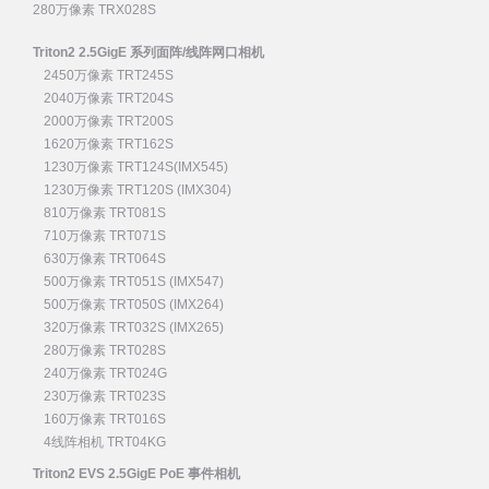
280万像素 TRX028S
Triton2 2.5GigE 系列面阵/线阵网口相机
2450万像素 TRT245S
2040万像素 TRT204S
2000万像素 TRT200S
1620万像素 TRT162S
1230万像素 TRT124S(IMX545)
1230万像素 TRT120S (IMX304)
810万像素 TRT081S
710万像素 TRT071S
630万像素 TRT064S
500万像素 TRT051S (IMX547)
500万像素 TRT050S (IMX264)
320万像素 TRT032S (IMX265)
280万像素 TRT028S
240万像素 TRT024G
230万像素 TRT023S
160万像素 TRT016S
4线阵相机 TRT04KG
Triton2 EVS 2.5GigE PoE 事件相机