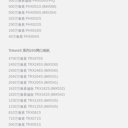
500万像素偏振 PHX050S-P/Q
500万像素 PHX051S (IMX568)
500万像素 PHX050S (IMX264)
320万像素 PHX032S
230万像素 PHX023S
160万像素 PHX016S
40万像素 PHX004S
Triton10 系列10G网口相机
4700万像素 TRX470S
2450万像素 TRX245S (IMX530)
2450万像素 TRX246S (IMX540)
2040万像素 TRX204S (IMX531)
2040万像素 TRX205S (IMX541)
1620万像素偏振 TRX162S (IMX532)
1620万像素偏振 TRX163S (IMX542)
1230万像素 TRX124S (IMX535)
1230万像素 TRX125S (IMX545)
810万像素 TRX081S
710万像素 TRX071S
500万像素 TRX051S