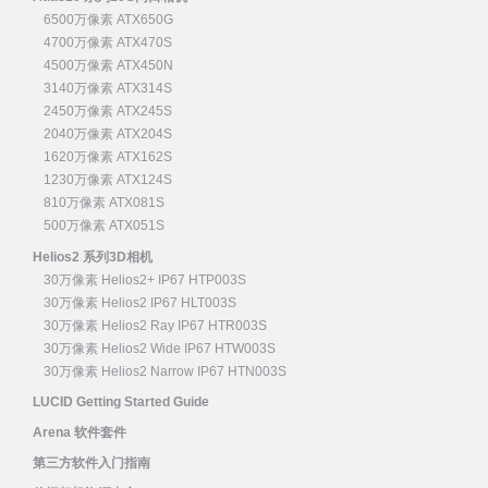
6500万像素 ATX650G
4700万像素 ATX470S
4500万像素 ATX450N
3140万像素 ATX314S
2450万像素 ATX245S
2040万像素 ATX204S
1620万像素 ATX162S
1230万像素 ATX124S
810万像素 ATX081S
500万像素 ATX051S
Helios2 系列3D相机
30万像素 Helios2+ IP67 HTP003S
30万像素 Helios2 IP67 HLT003S
30万像素 Helios2 Ray IP67 HTR003S
30万像素 Helios2 Wide IP67 HTW003S
30万像素 Helios2 Narrow IP67 HTN003S
LUCID Getting Started Guide
Arena 软件套件
第三方软件入门指南