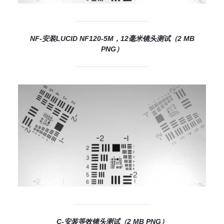
NF-安装LUCID NF120-5M，12毫米镜头测试（2 MB
PNG）
C-安装等效镜头测试（2 MB PNG）