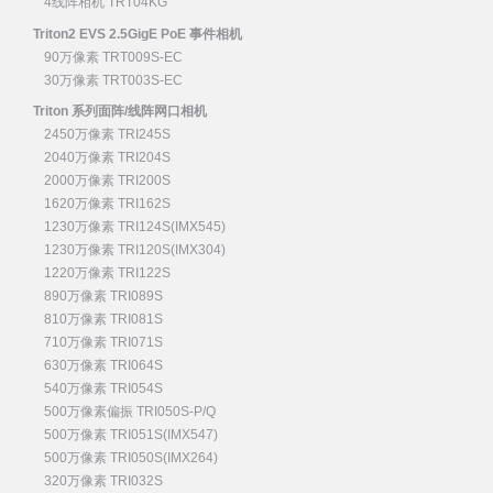
4线阵相机 TRT04KG
Triton2 EVS 2.5GigE PoE 事件相机
90万像素 TRT009S-EC
30万像素 TRT003S-EC
Triton 系列面阵/线阵网口相机
2450万像素 TRI245S
2040万像素 TRI204S
2000万像素 TRI200S
1620万像素 TRI162S
1230万像素 TRI124S(IMX545)
1230万像素 TRI120S(IMX304)
1220万像素 TRI122S
890万像素 TRI089S
810万像素 TRI081S
710万像素 TRI071S
630万像素 TRI064S
540万像素 TRI054S
500万像素偏振 TRI050S-P/Q
500万像素 TRI051S(IMX547)
500万像素 TRI050S(IMX264)
320万像素 TRI032S