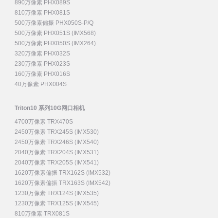
890万像素 PHX089S
810万像素 PHX081S
500万像素偏振 PHX050S-P/Q
500万像素 PHX051S (IMX568)
500万像素 PHX050S (IMX264)
320万像素 PHX032S
230万像素 PHX023S
160万像素 PHX016S
40万像素 PHX004S
Triton10 系列10G网口相机
4700万像素 TRX470S
2450万像素 TRX245S (IMX530)
2450万像素 TRX246S (IMX540)
2040万像素 TRX204S (IMX531)
2040万像素 TRX205S (IMX541)
1620万像素偏振 TRX162S (IMX532)
1620万像素偏振 TRX163S (IMX542)
1230万像素 TRX124S (IMX535)
1230万像素 TRX125S (IMX545)
810万像素 TRX081S