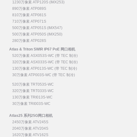
1230万像素 ATP120S (IMX253)
890万像素 ATP089S
810万像素 ATP081S
710万像素 ATP071S
500万像素 ATP051S (IMX547)
500万像素 ATP050S (IMX250)
280万像素 ATP028S
Atlas & Triton SWIR IP67 PoE 网口相机
520万像素 ASX053S-WC (带 TEC 制冷)
320万像素 ASX033S-WC (带 TEC 制冷)
130万像素 ATP013S-WC (带 TEC 制冷)
30万像素 ATP003S-WC (带 TEC 制冷)
520万像素 TRT053S-WC
320万像素 TRT033S-WC
130万像素 TRI013S-WC
30万像素 TRI003S-WC
Atlas25 系列25G网口相机
2450万像素 ATV245S
2040万像素 ATV204S
1620万像素 ATV162S