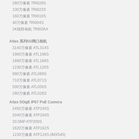
280万像素 TRI028S
230万像素 TRI023S
160万像素 TRI016S
40万像素 TRI004S
2K线阵相机 TRI02KA
Atlas 系列5G网口相机
3140万像素 ATL314S
1960万像素 ATL196S
1680万像素 ATL168S
1230万像素 ATL120S
890万像素 ATL089S
710万像素 ATL071S
500万像素 ATL050S
280万像素 ATL028S
Atlas 5GigE IP67 PoE Camera
2450万像素 ATP245S
2040万像素 ATP204S
20.0MP ATP200S
1620万像素 ATP162S
1230万像素 ATP124S (IMX545)