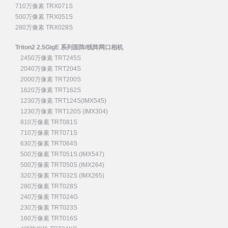
710万像素 TRX071S
500万像素 TRX051S
280万像素 TRX028S
Triton2 2.5GigE 系列面阵/线阵网口相机
2450万像素 TRT245S
2040万像素 TRT204S
2000万像素 TRT200S
1620万像素 TRT162S
1230万像素 TRT124S(IMX545)
1230万像素 TRT120S (IMX304)
810万像素 TRT081S
710万像素 TRT071S
630万像素 TRT064S
500万像素 TRT051S (IMX547)
500万像素 TRT050S (IMX264)
320万像素 TRT032S (IMX265)
280万像素 TRT028S
240万像素 TRT024G
230万像素 TRT023S
160万像素 TRT016S