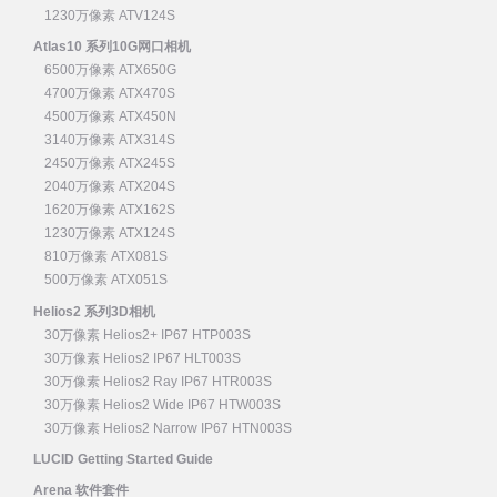
1230万像素 ATV124S
Atlas10 系列10G网口相机
6500万像素 ATX650G
4700万像素 ATX470S
4500万像素 ATX450N
3140万像素 ATX314S
2450万像素 ATX245S
2040万像素 ATX204S
1620万像素 ATX162S
1230万像素 ATX124S
810万像素 ATX081S
500万像素 ATX051S
Helios2 系列3D相机
30万像素 Helios2+ IP67 HTP003S
30万像素 Helios2 IP67 HLT003S
30万像素 Helios2 Ray IP67 HTR003S
30万像素 Helios2 Wide IP67 HTW003S
30万像素 Helios2 Narrow IP67 HTN003S
LUCID Getting Started Guide
Arena 软件套件