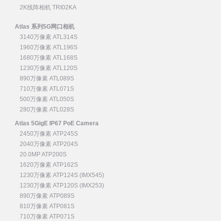
2K线阵相机 TRI02KA
Atlas 系列5G网口相机
3140万像素 ATL314S
1960万像素 ATL196S
1680万像素 ATL168S
1230万像素 ATL120S
890万像素 ATL089S
710万像素 ATL071S
500万像素 ATL050S
280万像素 ATL028S
Atlas 5GigE IP67 PoE Camera
2450万像素 ATP245S
2040万像素 ATP204S
20.0MP ATP200S
1620万像素 ATP162S
1230万像素 ATP124S (IMX545)
1230万像素 ATP120S (IMX253)
890万像素 ATP089S
810万像素 ATP081S
710万像素 ATP071S