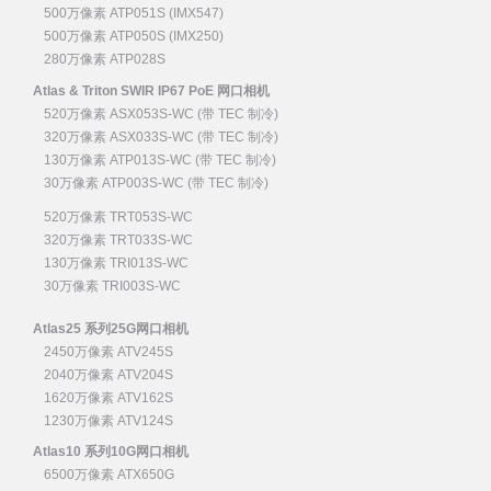
500万像素 ATP051S (IMX547)
500万像素 ATP050S (IMX250)
280万像素 ATP028S
Atlas & Triton SWIR IP67 PoE 网口相机
520万像素 ASX053S-WC (带 TEC 制冷)
320万像素 ASX033S-WC (带 TEC 制冷)
130万像素 ATP013S-WC (带 TEC 制冷)
30万像素 ATP003S-WC (带 TEC 制冷)
520万像素 TRT053S-WC
320万像素 TRT033S-WC
130万像素 TRI013S-WC
30万像素 TRI003S-WC
Atlas25 系列25G网口相机
2450万像素 ATV245S
2040万像素 ATV204S
1620万像素 ATV162S
1230万像素 ATV124S
Atlas10 系列10G网口相机
6500万像素 ATX650G