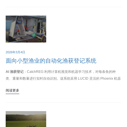
2026年3月4日
面向小型渔业的自动化渔获登记系统
AI 渔获登记
：CatchREG 利用计算机视觉和机器学习技术，对每条鱼的种
类、重量和数量进行实时自动识别。该系统采用 LUCID 灵活的 Phoenix 机器
视觉相机。
阅读更多