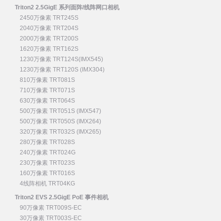
Triton2 2.5GigE 系列面阵/线阵网口相机
2450万像素 TRT245S
2040万像素 TRT204S
2000万像素 TRT200S
1620万像素 TRT162S
1230万像素 TRT124S(IMX545)
1230万像素 TRT120S (IMX304)
810万像素 TRT081S
710万像素 TRT071S
630万像素 TRT064S
500万像素 TRT051S (IMX547)
500万像素 TRT050S (IMX264)
320万像素 TRT032S (IMX265)
280万像素 TRT028S
240万像素 TRT024G
230万像素 TRT023S
160万像素 TRT016S
4线阵相机 TRT04KG
Triton2 EVS 2.5GigE PoE 事件相机
90万像素 TRT009S-EC
30万像素 TRT003S-EC