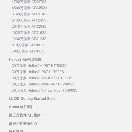
4700万像素 ATX470S
4500万像素 ATX450N
3140万像素 ATX314S
2450万像素 ATX245S
2040万像素 ATX204S
1620万像素 ATX162S
1230万像素 ATX124S
810万像素 ATX081S
500万像素 ATX051S
Helios2 系列3D相机
30万像素 Helios2+ IP67 HTP003S
30万像素 Helios2 IP67 HLT003S
30万像素 Helios2 Ray IP67 HTR003S
30万像素 Helios2 Wide IP67 HTW003S
30万像素 Helios2 Narrow IP67 HTN003S
LUCID Getting Started Guide
Arena 软件套件
第三方软件入门指南
偏振相机资源中心
镜头选型