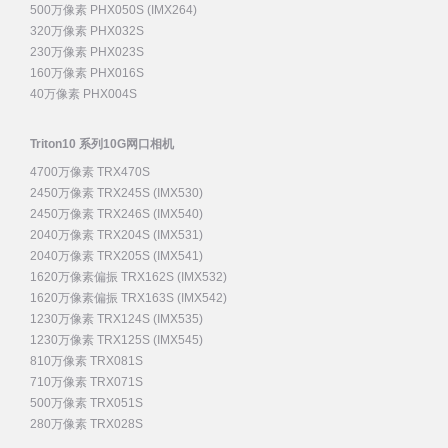
500万像素 PHX050S (IMX264)
320万像素 PHX032S
230万像素 PHX023S
160万像素 PHX016S
40万像素 PHX004S
Triton10 系列10G网口相机
4700万像素 TRX470S
2450万像素 TRX245S (IMX530)
2450万像素 TRX246S (IMX540)
2040万像素 TRX204S (IMX531)
2040万像素 TRX205S (IMX541)
1620万像素偏振 TRX162S (IMX532)
1620万像素偏振 TRX163S (IMX542)
1230万像素 TRX124S (IMX535)
1230万像素 TRX125S (IMX545)
810万像素 TRX081S
710万像素 TRX071S
500万像素 TRX051S
280万像素 TRX028S