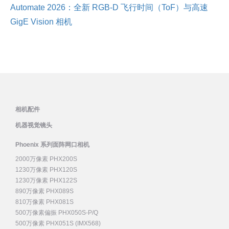
Automate 2026：全新 RGB-D 飞行时间（ToF）与高速
GigE Vision 相机
相机配件
机器视觉镜头
Phoenix 系列面阵网口相机
2000万像素 PHX200S
1230万像素 PHX120S
1230万像素 PHX122S
890万像素 PHX089S
810万像素 PHX081S
500万像素偏振 PHX050S-P/Q
500万像素 PHX051S (IMX568)