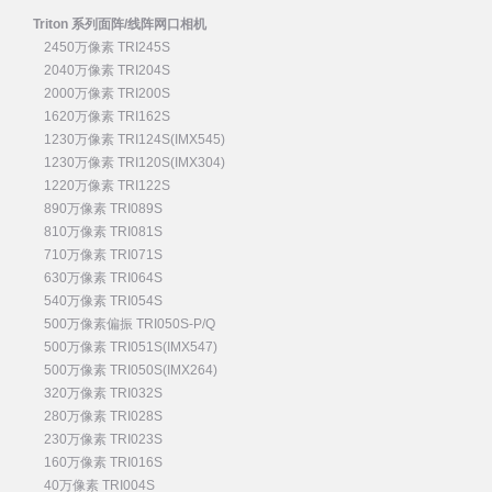
Triton 系列面阵/线阵网口相机
2450万像素 TRI245S
2040万像素 TRI204S
2000万像素 TRI200S
1620万像素 TRI162S
1230万像素 TRI124S(IMX545)
1230万像素 TRI120S(IMX304)
1220万像素 TRI122S
890万像素 TRI089S
810万像素 TRI081S
710万像素 TRI071S
630万像素 TRI064S
540万像素 TRI054S
500万像素偏振 TRI050S-P/Q
500万像素 TRI051S(IMX547)
500万像素 TRI050S(IMX264)
320万像素 TRI032S
280万像素 TRI028S
230万像素 TRI023S
160万像素 TRI016S
40万像素 TRI004S