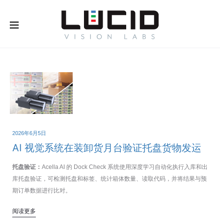
2026年6月5日
AI 视觉系统在装卸货月台验证托盘货物发运
托盘验证：
Acella AI 的 Dock Check 系统使用深度学习自动化执行入库和出
库托盘验证，可检测托盘和标签、统计箱体数量、读取代码，并将结果与预
期订单数据进行比对。
阅读更多