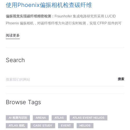
使用Phoenix偏振相机检查碳纤维
偏振视觉实现碳纤维精密检测：
Fraunhofer 集成电路研究所采用 LUCID
Phoenix 偏振相机，对碳纤维纤维方向进行实时检测，实现 CFRP 组件的可
靠质量控制。
阅读更多
Search
Search
for:
Browse Tags
AI 检测与识别
ARENA
ATLAS
ATLAS EVENT HELIOS
ATLAS 相机
CASE STUDY
EVENT
HELIOS