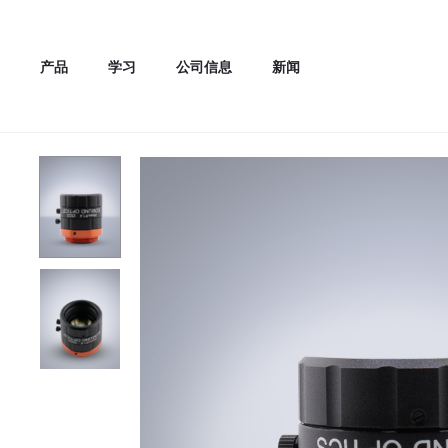
产品
学习
公司信息
新闻