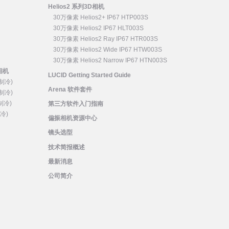
Helios2 系列3D相机
30万像素 Helios2+ IP67 HTP003S
30万像素 Helios2 IP67 HLT003S
30万像素 Helios2 Ray IP67 HTR003S
30万像素 Helios2 Wide IP67 HTW003S
30万像素 Helios2 Narrow IP67 HTN003S
口相机
LUCID Getting Started Guide
 制冷)
Arena 软件套件
 制冷)
 制冷)
第三方软件入门指南
制冷)
偏振相机资源中心
镜头选型
技术简报概述
最新消息
公司简介