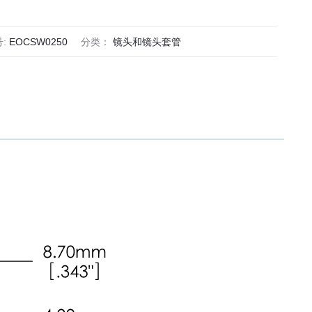
号:
EOCSW0250
分类：
镜头和镜头套管