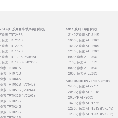
n2 2.5GigE 系列面阵/线阵网口相机
Atlas 系列5G网口相机
万像素 TRT245S
3140万像素 ATL314S
万像素 TRT204S
1960万像素 ATL196S
万像素 TRT200S
1680万像素 ATL168S
万像素 TRT162S
1230万像素 ATL120S
万像素 TRT124S(IMX545)
890万像素 ATL089S
万像素 TRT120S (IMX304)
710万像素 ATL071S
像素 TRT081S
500万像素 ATL050S
像素 TRT071S
280万像素 ATL028S
像素 TRT064S
Atlas 5GigE IP67 PoE Camera
像素 TRT051S (IMX547)
2450万像素 ATP245S
像素 TRT050S (IMX264)
2040万像素 ATP204S
像素 TRT032S (IMX265)
20.0MP ATP200S
像素 TRT028S
1620万像素 ATP162S
像素 TRT024G
1230万像素 ATP124S (IMX545)
像素 TRT023S
1230万像素 ATP120S (IMX253)
像素 TRT016S