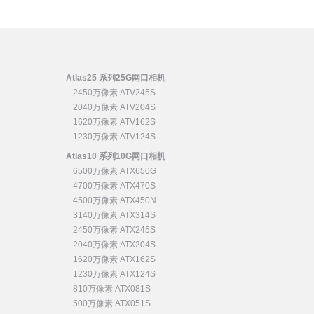
Atlas25 系列25G网口相机
2450万像素 ATV245S
2040万像素 ATV204S
1620万像素 ATV162S
1230万像素 ATV124S
Atlas10 系列10G网口相机
6500万像素 ATX650G
4700万像素 ATX470S
4500万像素 ATX450N
3140万像素 ATX314S
2450万像素 ATX245S
2040万像素 ATX204S
1620万像素 ATX162S
1230万像素 ATX124S
810万像素 ATX081S
500万像素 ATX051S