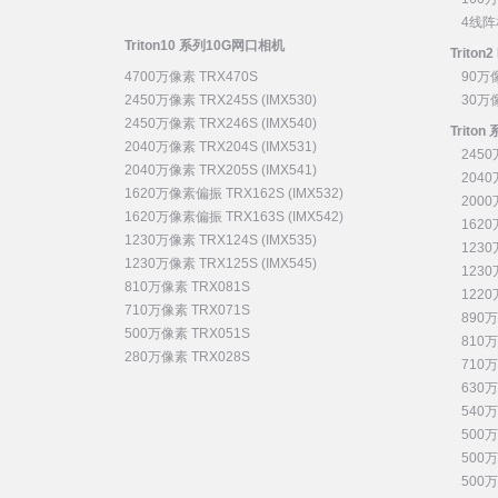
4线阵
Triton10 系列10G网口相机
Triton
4700万像素 TRX470S
90万像
2450万像素 TRX245S (IMX530)
30万像
2450万像素 TRX246S (IMX540)
Trit
2040万像素 TRX204S (IMX531)
2450
2040万像素 TRX205S (IMX541)
2040
1620万像素偏振 TRX162S (IMX532)
2000
1620万像素偏振 TRX163S (IMX542)
1620
1230万像素 TRX124S (IMX535)
1230
1230万像素 TRX125S (IMX545)
1230
810万像素 TRX081S
1220
710万像素 TRX071S
890万
500万像素 TRX051S
810万
280万像素 TRX028S
710万
630万
540万
500万
500万
500万