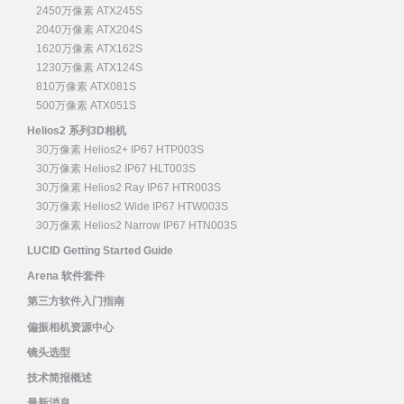
2450万像素 ATX245S
2040万像素 ATX204S
1620万像素 ATX162S
1230万像素 ATX124S
810万像素 ATX081S
500万像素 ATX051S
Helios2 系列3D相机
30万像素 Helios2+ IP67 HTP003S
30万像素 Helios2 IP67 HLT003S
30万像素 Helios2 Ray IP67 HTR003S
30万像素 Helios2 Wide IP67 HTW003S
30万像素 Helios2 Narrow IP67 HTN003S
LUCID Getting Started Guide
Arena 软件套件
第三方软件入门指南
偏振相机资源中心
镜头选型
技术简报概述
最新消息