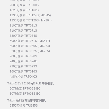
2000万像素 TRT200S
1620万像素 TRT162S
1230万像素 TRT124S(IMX545)
1230万像素 TRT120S (IMX304)
810万像素 TRT081S
710万像素 TRT071S
630万像素 TRT064S
500万像素 TRT051S (IMX547)
500万像素 TRT050S (IMX264)
320万像素 TRT032S (IMX265)
280万像素 TRT028S
240万像素 TRT024G
230万像素 TRT023S
160万像素 TRT016S
4线阵相机 TRT04KG
Triton2 EVS 2.5GigE PoE 事件相机
90万像素 TRT009S-EC
30万像素 TRT003S-EC
Triton 系列面阵/线阵网口相机
2450万像素 TRI245S