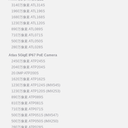
3140万像素 ATL314S
1960万像素 ATL196S
1680万像素 ATL168S
1230万像素 ATL120S
890万像素 ATL089S
710万像素 ATL071S
500万像素 ATL050S
280万像素 ATL028S
Atlas 5GigE IP67 PoE Camera
2450万像素 ATP245S
2040万像素 ATP204S
20.0MP ATP200S
1620万像素 ATP162S
1230万像素 ATP124S (IMX545)
1230万像素 ATP120S (IMX253)
890万像素 ATP089S
810万像素 ATP081S
710万像素 ATP071S
500万像素 ATP051S (IMX547)
500万像素 ATP050S (IMX250)
280万像素 ATP028S