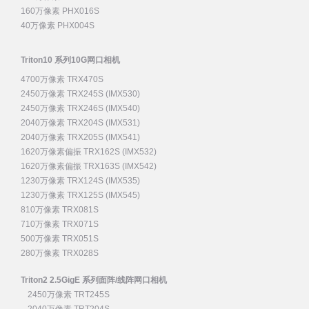
160万像素 PHX016S
40万像素 PHX004S
Triton10 系列10G网口相机
4700万像素 TRX470S
2450万像素 TRX245S (IMX530)
2450万像素 TRX246S (IMX540)
2040万像素 TRX204S (IMX531)
2040万像素 TRX205S (IMX541)
1620万像素偏振 TRX162S (IMX532)
1620万像素偏振 TRX163S (IMX542)
1230万像素 TRX124S (IMX535)
1230万像素 TRX125S (IMX545)
810万像素 TRX081S
710万像素 TRX071S
500万像素 TRX051S
280万像素 TRX028S
Triton2 2.5GigE 系列面阵/线阵网口相机
2450万像素 TRT245S
2040万像素 TRT204S