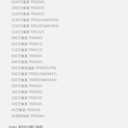
2040万像素 TRI204S
2000万像素 TRI200S
1620万像素 TRI162S
1230万像素 TRI124S(IMX545)
1230万像素 TRI120S(IMX304)
1220万像素 TRI122S
890万像素 TRI089S
810万像素 TRI081S
710万像素 TRI071S
630万像素 TRI064S
540万像素 TRI054S
500万像素偏振 TRI050S-P/Q
500万像素 TRI051S(IMX547)
500万像素 TRI050S(IMX264)
320万像素 TRI032S
280万像素 TRI028S
230万像素 TRI023S
160万像素 TRI016S
40万像素 TRI004S
2K线阵相机 TRI02KA
Atlas 系列5G网口相机