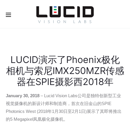
LUCID演示了Phoenix极化
相机与索尼IMX250MZR传感
器在SPIE摄影西2018年
January 30, 2018
– Lucid Vision Labs公司是独特创新型工业
视觉摄像机的新设计师和制造商，首次在旧金山的SPIE
Photonics West (2018年1月30日至2月1日)展示了其即将推出
的5 Megapixel凤凰极化摄像机。