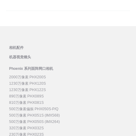
章
导
航
相机配件
机器视觉镜头
Phoenix 系列面阵网口相机
2000万像素 PHX200S
1230万像素 PHX120S
1230万像素 PHX122S
890万像素 PHX089S
810万像素 PHX081S
500万像素偏振 PHX050S-P/Q
500万像素 PHX051S (IMX568)
500万像素 PHX050S (IMX264)
320万像素 PHX032S
230万像素 PHX023S