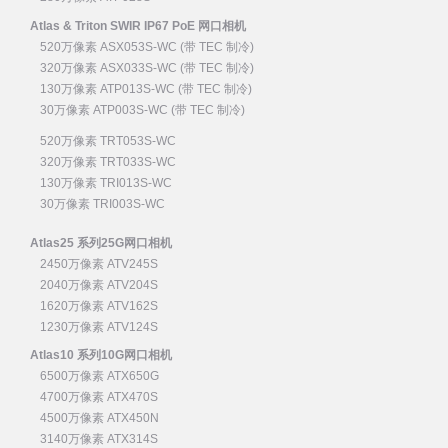
Atlas & Triton SWIR IP67 PoE 网口相机
520万像素 ASX053S-WC (带 TEC 制冷)
320万像素 ASX033S-WC (带 TEC 制冷)
130万像素 ATP013S-WC (带 TEC 制冷)
30万像素 ATP003S-WC (带 TEC 制冷)
520万像素 TRT053S-WC
320万像素 TRT033S-WC
130万像素 TRI013S-WC
30万像素 TRI003S-WC
Atlas25 系列25G网口相机
2450万像素 ATV245S
2040万像素 ATV204S
1620万像素 ATV162S
1230万像素 ATV124S
Atlas10 系列10G网口相机
6500万像素 ATX650G
4700万像素 ATX470S
4500万像素 ATX450N
3140万像素 ATX314S