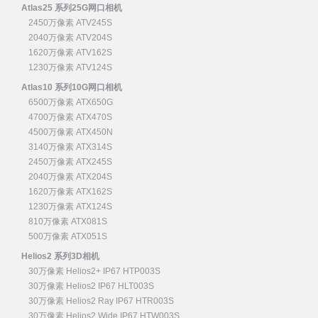
Atlas25 系列25G网口相机
2450万像素 ATV245S
2040万像素 ATV204S
1620万像素 ATV162S
1230万像素 ATV124S
Atlas10 系列10G网口相机
6500万像素 ATX650G
4700万像素 ATX470S
4500万像素 ATX450N
3140万像素 ATX314S
2450万像素 ATX245S
2040万像素 ATX204S
1620万像素 ATX162S
1230万像素 ATX124S
810万像素 ATX081S
500万像素 ATX051S
Helios2 系列3D相机
30万像素 Helios2+ IP67 HTP003S
30万像素 Helios2 IP67 HLT003S
30万像素 Helios2 Ray IP67 HTR003S
30万像素 Helios2 Wide IP67 HTW003S