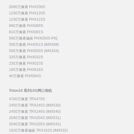
2000万像素 PHX200S
1230万像素 PHX120S
1230万像素 PHX122S
890万像素 PHX089S
810万像素 PHX081S
500万像素偏振 PHX050S-P/Q
500万像素 PHX051S (IMX568)
500万像素 PHX050S (IMX264)
320万像素 PHX032S
230万像素 PHX023S
160万像素 PHX016S
40万像素 PHX004S
Triton10 系列10G网口相机
4700万像素 TRX470S
2450万像素 TRX245S (IMX530)
2450万像素 TRX246S (IMX540)
2040万像素 TRX204S (IMX531)
2040万像素 TRX205S (IMX541)
1620万像素偏振 TRX162S (IMX532)