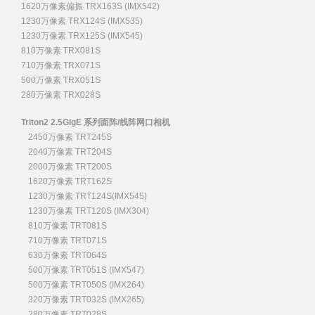
1620万像素偏振 TRX163S (IMX542)
1230万像素 TRX124S (IMX535)
1230万像素 TRX125S (IMX545)
810万像素 TRX081S
710万像素 TRX071S
500万像素 TRX051S
280万像素 TRX028S
Triton2 2.5GigE 系列面阵/线阵网口相机
2450万像素 TRT245S
2040万像素 TRT204S
2000万像素 TRT200S
1620万像素 TRT162S
1230万像素 TRT124S(IMX545)
1230万像素 TRT120S (IMX304)
810万像素 TRT081S
710万像素 TRT071S
630万像素 TRT064S
500万像素 TRT051S (IMX547)
500万像素 TRT050S (IMX264)
320万像素 TRT032S (IMX265)
280万像素 TRT028S