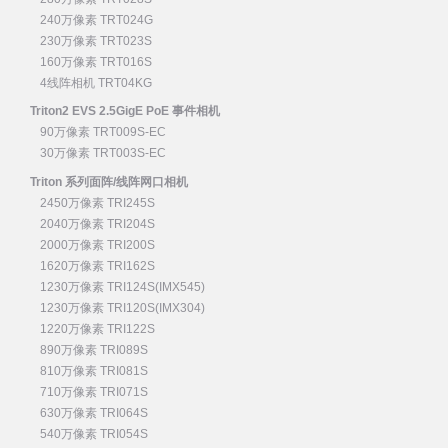
240万像素 TRT024G
230万像素 TRT023S
160万像素 TRT016S
4线阵相机 TRT04KG
Triton2 EVS 2.5GigE PoE 事件相机
90万像素 TRT009S-EC
30万像素 TRT003S-EC
Triton 系列面阵/线阵网口相机
2450万像素 TRI245S
2040万像素 TRI204S
2000万像素 TRI200S
1620万像素 TRI162S
1230万像素 TRI124S(IMX545)
1230万像素 TRI120S(IMX304)
1220万像素 TRI122S
890万像素 TRI089S
810万像素 TRI081S
710万像素 TRI071S
630万像素 TRI064S
540万像素 TRI054S