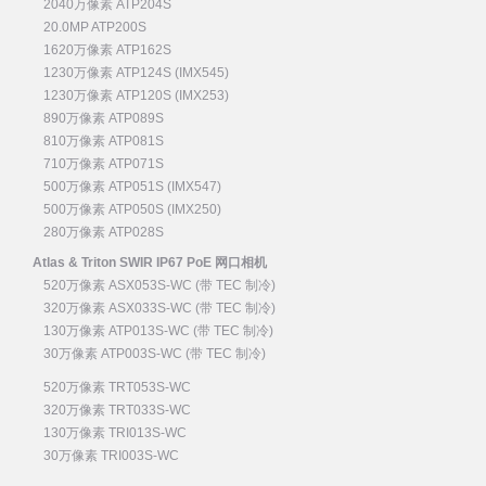
2040万像素 ATP204S
20.0MP ATP200S
1620万像素 ATP162S
1230万像素 ATP124S (IMX545)
1230万像素 ATP120S (IMX253)
890万像素 ATP089S
810万像素 ATP081S
710万像素 ATP071S
500万像素 ATP051S (IMX547)
500万像素 ATP050S (IMX250)
280万像素 ATP028S
Atlas & Triton SWIR IP67 PoE 网口相机
520万像素 ASX053S-WC (带 TEC 制冷)
320万像素 ASX033S-WC (带 TEC 制冷)
130万像素 ATP013S-WC (带 TEC 制冷)
30万像素 ATP003S-WC (带 TEC 制冷)
520万像素 TRT053S-WC
320万像素 TRT033S-WC
130万像素 TRI013S-WC
30万像素 TRI003S-WC