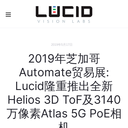
2019年5月17日
2019年芝加哥
Automate贸易展:
Lucid隆重推出全新
Helios 3D ToF及3140
万像素Atlas 5G PoE相
机