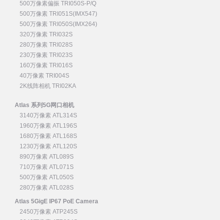
500万像素偏振 TRI050S-P/Q
500万像素 TRI051S(IMX547)
500万像素 TRI050S(IMX264)
320万像素 TRI032S
280万像素 TRI028S
230万像素 TRI023S
160万像素 TRI016S
40万像素 TRI004S
2K线阵相机 TRI02KA
Atlas 系列5G网口相机
3140万像素 ATL314S
1960万像素 ATL196S
1680万像素 ATL168S
1230万像素 ATL120S
890万像素 ATL089S
710万像素 ATL071S
500万像素 ATL050S
280万像素 ATL028S
Atlas 5GigE IP67 PoE Camera
2450万像素 ATP245S